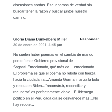
discusiones sordas. Escucharnos de verdad sin
buscar tener la razón y buscar juntos nuestro
camino.
Gloria Diana Dunkelberg Miller
Responder
30 de enero de 2021,
4:45 pm
No suelen haber poemas en el cambio de mando
pero sí en el Gobierno provisional de
Sagasti..Emocionado, qué más da… emocionado…
El problema es que el poema no rebota con fuerza
hacia la ciudadanía…Amanda Gorman, lanza la bola
y rebota en Biden…“reconstruir, reconciliar y
recuperar” es perfectamente viable…El liderazgo
político en el Perú cada día se desvanece más…No
hay rebote…