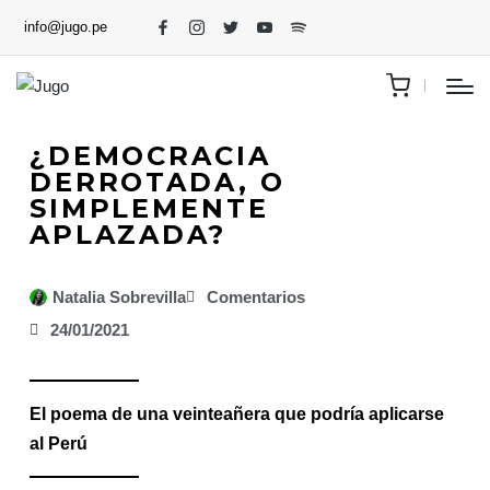
info@jugo.pe
¿DEMOCRACIA
DERROTADA, O
SIMPLEMENTE
APLAZADA?
Natalia Sobrevilla
Comentarios
24/01/2021
El poema de una veinteañera que podría aplicarse
al Perú