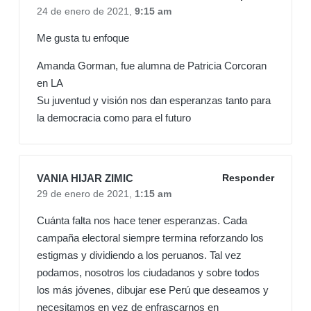
24 de enero de 2021,
9:15 am
Me gusta tu enfoque
Amanda Gorman, fue alumna de Patricia Corcoran
en LA
Su juventud y visión nos dan esperanzas tanto para
la democracia como para el futuro
VANIA HIJAR ZIMIC
Responder
29 de enero de 2021,
1:15 am
Cuánta falta nos hace tener esperanzas. Cada
campaña electoral siempre termina reforzando los
estigmas y dividiendo a los peruanos. Tal vez
podamos, nosotros los ciudadanos y sobre todos
los más jóvenes, dibujar ese Perú que deseamos y
necesitamos en vez de enfrascarnos en