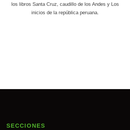
los libros Santa Cruz, caudillo de los Andes y Los
inicios de la república peruana.
SECCIONES