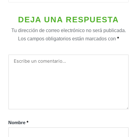
DEJA UNA RESPUESTA
Tu dirección de correo electrónico no será publicada.
Los campos obligatorios están marcados con
*
Nombre
*