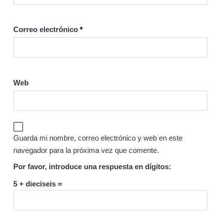
Correo electrónico
*
Web
Guarda mi nombre, correo electrónico y web en este
navegador para la próxima vez que comente.
Por favor, introduce una respuesta en dígitos:
5 + dieciseis =