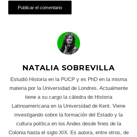
NATALIA SOBREVILLA
Estudió Historia en la PUCP y es PhD en la misma
materia por la Universidad de Londres. Actualmente
tiene a su cargo la cátedra de Historia
Latinoamericana en la Universidad de Kent. Viene
investigando sobre la formación del Estado y la
cultura política en los Andes desde fines de la
Colonia hasta el siglo XIX. Es autora, entre otros, de