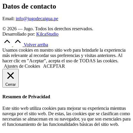
Datos de contacto
Email:
info@jugodecaigua.pe
© 2026 — Jugo. Todos los derechos reservados.
Desarrollado por:
KilcaStudio
Volver arriba
Usamos cookies en nuestro sitio web para brindarle la experiencia
más relevante al recordar sus preferencias y visitas anteriores. Al
hacer clic en "Aceptar", acepta el uso de TODAS las cookies.
Ajustes de Cookies
ACEPTAR
Cerrar
Resumen de Privacidad
Este sitio web utiliza cookies para mejorar su experiencia mientras
navega por el sitio web. De estas, las cookies que se clasifican como
necesarias se almacenan en su navegador, ya que son esenciales para
el funcionamiento de las funcionalidades básicas del sitio web.