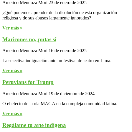
Americo Mendoza Mori
23 de enero de 2025
¿Qué podemos aprender de la disolución de esta organización
religiosa y de sus abusos largamente ignorados?
Ver más »
Maricones no, putas sí
Americo Mendoza Mori
16 de enero de 2025
La selectiva indignación ante un festival de teatro en Lima.
Ver más »
Peruvians for Trump
Americo Mendoza Mori
19 de diciembre de 2024
O el efecto de la ola MAGA en la compleja comunidad latina.
Ver más »
Regálame tu arte indígena