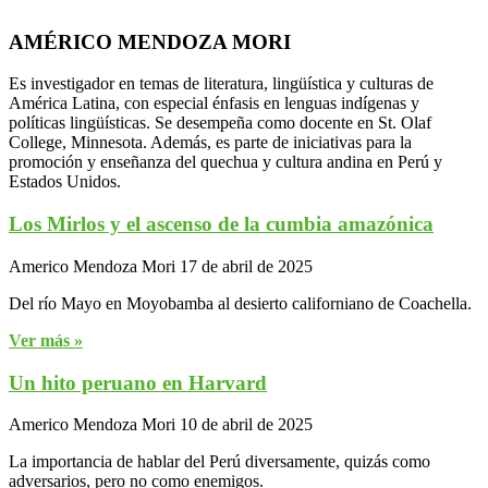
AMÉRICO MENDOZA MORI
Es investigador en temas de literatura, lingüística y culturas de
América Latina, con especial énfasis en lenguas indígenas y
políticas lingüísticas. Se desempeña como docente en St. Olaf
College, Minnesota. Además, es parte de iniciativas para la
promoción y enseñanza del quechua y cultura andina en Perú y
Estados Unidos.
Los Mirlos y el ascenso de la cumbia amazónica
Americo Mendoza Mori
17 de abril de 2025
Del río Mayo en Moyobamba al desierto californiano de Coachella.
Ver más »
Un hito peruano en Harvard
Americo Mendoza Mori
10 de abril de 2025
La importancia de hablar del Perú diversamente, quizás como
adversarios, pero no como enemigos.