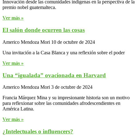
Innovación desde las comunidades indígenas en la perspectiva de la
premio nobel guatemalteca.
Ver más »
El salón donde ocurren las cosas
Americo Mendoza Mori
10 de octubre de 2024
Una invitación a la Casa Blanca y una reflexión sobre el poder
Ver más »
Una “igualada” ovacionada en Harvard
Americo Mendoza Mori
3 de octubre de 2024
Francia Márquez Mina y su impresionante historia son un motivo
para reflexionar sobre las comunidades afrodescendientes en
América Latina.
Ver más »
¿Intelectuales o influencers?