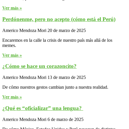
Ver más »
Perdónenme, pero no acepto (cómo está el Perú)
Americo Mendoza Mori
20 de marzo de 2025
Encaremos en la calle la crisis de nuestro país más allá de los
memes.
Ver más »
¿Cómo se hace un corazoncito?
Americo Mendoza Mori
13 de marzo de 2025
De cómo nuestros gestos cambian junto a nuestra realidad.
Ver más »
¿Qué es “oficializar” una lengua?
Americo Mendoza Mori
6 de marzo de 2025