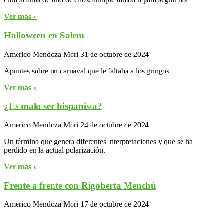
Ver más »
Halloween en Salem
Americo Mendoza Mori
31 de octubre de 2024
Apuntes sobre un carnaval que le faltaba a los gringos.
Ver más »
¿Es malo ser hispanista?
Americo Mendoza Mori
24 de octubre de 2024
Un término que genera diferentes interpretaciones y que se ha
perdido en la actual polarización.
Ver más »
Frente a frente con Rigoberta Menchú
Americo Mendoza Mori
17 de octubre de 2024