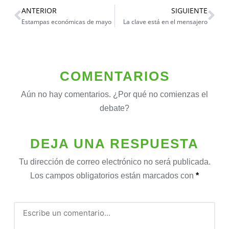
ANTERIOR
SIGUIENTE
Estampas económicas de mayo
La clave está en el mensajero
COMENTARIOS
Aún no hay comentarios. ¿Por qué no comienzas el
debate?
DEJA UNA RESPUESTA
Tu dirección de correo electrónico no será publicada.
Los campos obligatorios están marcados con
*