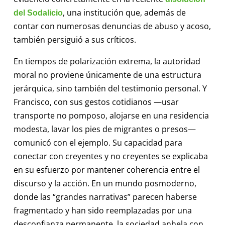
, una institución que, además de
del Sodalicio
contar con numerosas denuncias de abuso y acoso,
también persiguió a sus críticos.
En tiempos de polarización extrema, la autoridad
moral no proviene únicamente de una estructura
jerárquica, sino también del testimonio personal. Y
Francisco, con sus gestos cotidianos —usar
transporte no pomposo, alojarse en una residencia
modesta, lavar los pies de migrantes o presos—
comunicó con el ejemplo. Su capacidad para
conectar con creyentes y no creyentes se explicaba
en su esfuerzo por mantener coherencia entre el
discurso y la acción. En un mundo posmoderno,
donde las “grandes narrativas” parecen haberse
fragmentado y han sido reemplazadas por una
desconfianza permanente, la sociedad anhela con