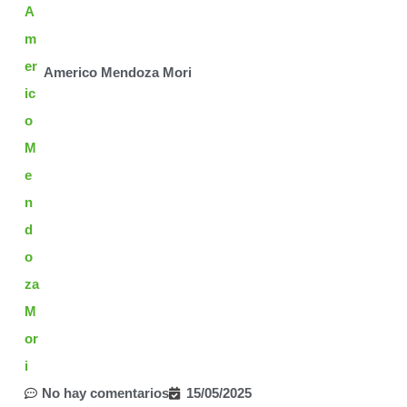
Americo Mendoza Mori
No hay comentarios
15/05/2025