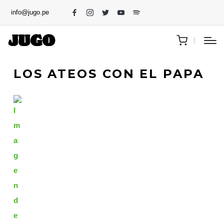
info@jugo.pe
LOS ATEOS CON EL PAPA