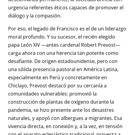
urgencia referentes éticos capaces de promover el
diálogo y la compasión.
Por eso, el legado de Francisco es el de un liderazgo
moral profundo. Y su sucesor, el recién elegido
papa León XIV —antes cardenal Robert Prevost—
carga ahora con una herencia tan potente como
desafiante. De origen estadounidense, pero con
una sólida presencia pastoral en América Latina,
especialmente en Perú y concretamente en
Chiclayo, Prevost destacó por su cercanía a
comunidades vulnerables: promovió la
construcción de plantas de oxígeno durante la
pandemia, se hizo presente ante los desastres
naturales, y apoyó con albergues a migrantes. Esa
vivencia directa, en conexión y, a la vez, en tensión
con el aparato eclesiástico tradicional, proyecta a