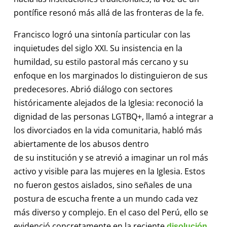
pontífice resonó más allá de las fronteras de la fe.
Francisco logró una sintonía particular con las
inquietudes del siglo XXI. Su insistencia en la
humildad, su estilo pastoral más cercano y su
enfoque en los marginados lo distinguieron de sus
predecesores. Abrió diálogo con sectores
históricamente alejados de la Iglesia: reconoció la
dignidad de las personas LGTBQ+, llamó a integrar a
los divorciados en la vida comunitaria, habló más
abiertamente de los abusos dentro
de su institución y se atrevió a imaginar un rol más
activo y visible para las mujeres en la Iglesia. Estos
no fueron gestos aislados, sino señales de una
postura de escucha frente a un mundo cada vez
más diverso y complejo. En el caso del Perú, ello se
evidenció concretamente en la reciente
disolución