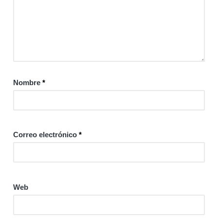
Nombre
*
Correo electrónico
*
Web