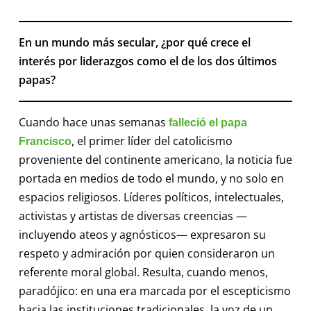
En un mundo más secular, ¿por qué crece el
interés por liderazgos como el de los dos últimos
papas?
Cuando hace unas semanas
falleció el papa
, el primer líder del catolicismo
Francisco
proveniente del continente americano, la noticia fue
portada en medios de todo el mundo, y no solo en
espacios religiosos. Líderes políticos, intelectuales,
activistas y artistas de diversas creencias —
incluyendo ateos y agnósticos— expresaron su
respeto y admiración por quien consideraron un
referente moral global. Resulta, cuando menos,
paradójico: en una era marcada por el escepticismo
hacia las instituciones tradicionales, la voz de un