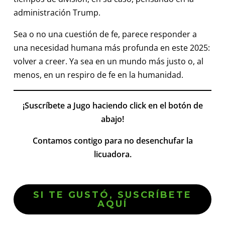
administración Trump.
Sea o no una cuestión de fe, parece responder a
una necesidad humana más profunda en este 2025:
volver a creer. Ya sea en un mundo más justo o, al
menos, en un respiro de fe en la humanidad.
¡Suscríbete a Jugo haciendo click en el botón de
abajo!
Contamos contigo para no desenchufar la
licuadora.
SI TE GUSTÓ, SUSCRÍBETE
AQUÍ