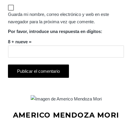
Guarda mi nombre, correo electrónico y web en este
navegador para la próxima vez que comente.
Por favor, introduce una respuesta en dígitos:
8 + nueve =
AMERICO MENDOZA MORI