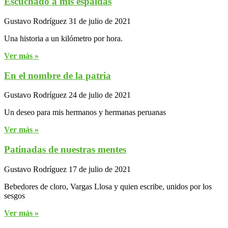
Escuchado a mis espaldas
Gustavo Rodríguez
31 de julio de 2021
Una historia a un kilómetro por hora.
Ver más »
En el nombre de la patria
Gustavo Rodríguez
24 de julio de 2021
Un deseo para mis hermanos y hermanas peruanas
Ver más »
Patinadas de nuestras mentes
Gustavo Rodríguez
17 de julio de 2021
Bebedores de cloro, Vargas Llosa y quien escribe, unidos por los
sesgos
Ver más »