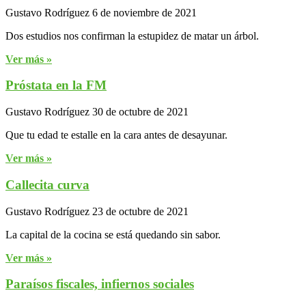
Gustavo Rodríguez
6 de noviembre de 2021
Dos estudios nos confirman la estupidez de matar un árbol.
Ver más »
Próstata en la FM
Gustavo Rodríguez
30 de octubre de 2021
Que tu edad te estalle en la cara antes de desayunar.
Ver más »
Callecita curva
Gustavo Rodríguez
23 de octubre de 2021
La capital de la cocina se está quedando sin sabor.
Ver más »
Paraísos fiscales, infiernos sociales