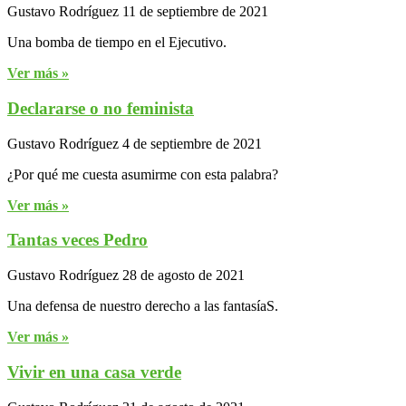
Gustavo Rodríguez
11 de septiembre de 2021
Una bomba de tiempo en el Ejecutivo.
Ver más »
Declararse o no feminista
Gustavo Rodríguez
4 de septiembre de 2021
¿Por qué me cuesta asumirme con esta palabra?
Ver más »
Tantas veces Pedro
Gustavo Rodríguez
28 de agosto de 2021
Una defensa de nuestro derecho a las fantasíaS.
Ver más »
Vivir en una casa verde