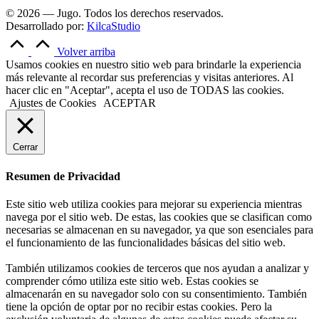
© 2026 — Jugo. Todos los derechos reservados.
Desarrollado por:
KilcaStudio
Volver arriba
Usamos cookies en nuestro sitio web para brindarle la experiencia
más relevante al recordar sus preferencias y visitas anteriores. Al
hacer clic en "Aceptar", acepta el uso de TODAS las cookies.
Ajustes de Cookies
ACEPTAR
Cerrar
Resumen de Privacidad
Este sitio web utiliza cookies para mejorar su experiencia mientras
navega por el sitio web. De estas, las cookies que se clasifican como
necesarias se almacenan en su navegador, ya que son esenciales para
el funcionamiento de las funcionalidades básicas del sitio web.
También utilizamos cookies de terceros que nos ayudan a analizar y
comprender cómo utiliza este sitio web. Estas cookies se
almacenarán en su navegador solo con su consentimiento. También
tiene la opción de optar por no recibir estas cookies. Pero la