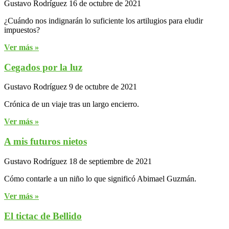
Gustavo Rodríguez
16 de octubre de 2021
¿Cuándo nos indignarán lo suficiente los artilugios para eludir
impuestos?
Ver más »
Cegados por la luz
Gustavo Rodríguez
9 de octubre de 2021
Crónica de un viaje tras un largo encierro.
Ver más »
A mis futuros nietos
Gustavo Rodríguez
18 de septiembre de 2021
Cómo contarle a un niño lo que significó Abimael Guzmán.
Ver más »
El tictac de Bellido