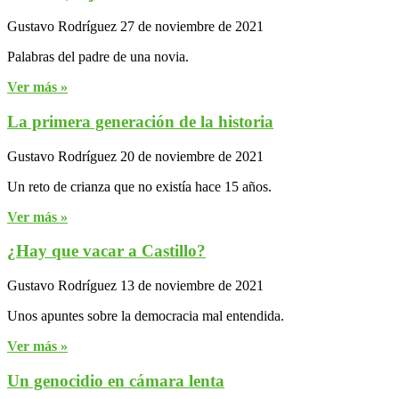
Gustavo Rodríguez
27 de noviembre de 2021
Palabras del padre de una novia.
Ver más »
La primera generación de la historia
Gustavo Rodríguez
20 de noviembre de 2021
Un reto de crianza que no existía hace 15 años.
Ver más »
¿Hay que vacar a Castillo?
Gustavo Rodríguez
13 de noviembre de 2021
Unos apuntes sobre la democracia mal entendida.
Ver más »
Un genocidio en cámara lenta