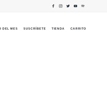
O DEL MES
SUSCRÍBETE
TIENDA
CARRITO