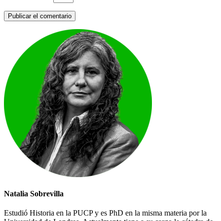
Natalia Sobrevilla
Estudió Historia en la PUCP y es PhD en la misma materia por la