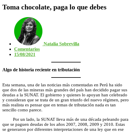
Toma chocolate, paga lo que debes
Natalia Sobrevilla
Comentarios
15/08/2021
Algo de historia reciente en tributación
Esta semana, una de las noticias más comentadas en Perú ha sido
que dos de las mineras más grandes del país han decidido pagar sus
deudas a la SUNAT. El gobierno y quienes lo apoyan han celebrado
y consideran que se trata de un gran triunfo del nuevo régimen, pero
más realista es pensar que en temas de tributación nada es tan
sencillo como parece.
Por un lado, la SUNAT lleva más de una década peleando para
que se paguen deudas de los años 2007, 2008, 2009 y 2010. Estas
se generaron por diferentes interpretaciones de una ley que en ese