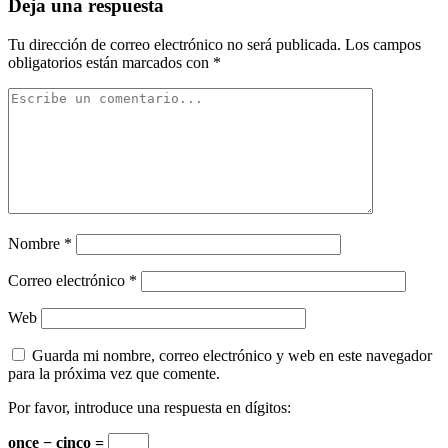
Deja una respuesta
Tu dirección de correo electrónico no será publicada.
Los campos
obligatorios están marcados con
*
Nombre
*
Correo electrónico
*
Web
Guarda mi nombre, correo electrónico y web en este navegador
para la próxima vez que comente.
Por favor, introduce una respuesta en dígitos:
once − cinco =