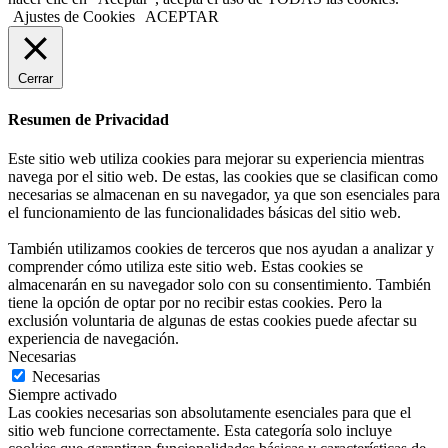
Ajustes de Cookies
ACEPTAR
Cerrar
Resumen de Privacidad
Este sitio web utiliza cookies para mejorar su experiencia mientras
navega por el sitio web. De estas, las cookies que se clasifican como
necesarias se almacenan en su navegador, ya que son esenciales para
el funcionamiento de las funcionalidades básicas del sitio web.
También utilizamos cookies de terceros que nos ayudan a analizar y
comprender cómo utiliza este sitio web. Estas cookies se
almacenarán en su navegador solo con su consentimiento. También
tiene la opción de optar por no recibir estas cookies. Pero la
exclusión voluntaria de algunas de estas cookies puede afectar su
experiencia de navegación.
Necesarias
Necesarias
Siempre activado
Las cookies necesarias son absolutamente esenciales para que el
sitio web funcione correctamente. Esta categoría solo incluye