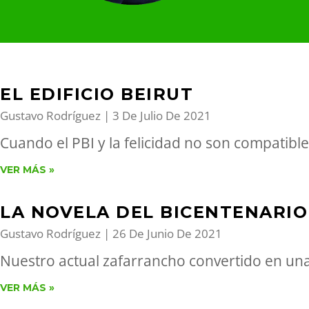
EL EDIFICIO BEIRUT
Gustavo Rodríguez
3 De Julio De 2021
Cuando el PBI y la felicidad no son compatibl
VER MÁS »
LA NOVELA DEL BICENTENARIO
Gustavo Rodríguez
26 De Junio De 2021
Nuestro actual zafarrancho convertido en un
VER MÁS »