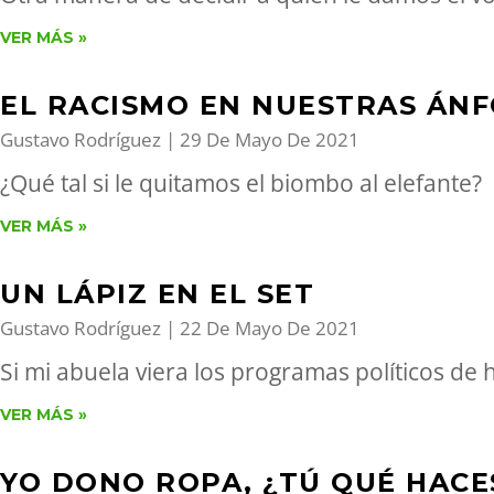
VER MÁS »
EL RACISMO EN NUESTRAS ÁN
Gustavo Rodríguez
29 De Mayo De 2021
¿Qué tal si le quitamos el biombo al elefante?
VER MÁS »
UN LÁPIZ EN EL SET
Gustavo Rodríguez
22 De Mayo De 2021
Si mi abuela viera los programas políticos de 
VER MÁS »
YO DONO ROPA, ¿TÚ QUÉ HACE