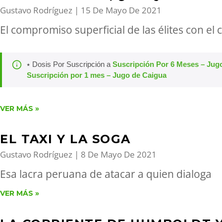
Gustavo Rodríguez
15 De Mayo De 2021
El compromiso superficial de las élites con el
⭑ Dosis Por Suscripción a
Suscripción Por 6 Meses – Jug
Suscripción por 1 mes – Jugo de Caigua
VER MÁS »
EL TAXI Y LA SOGA
Gustavo Rodríguez
8 De Mayo De 2021
Esa lacra peruana de atacar a quien dialoga
VER MÁS »