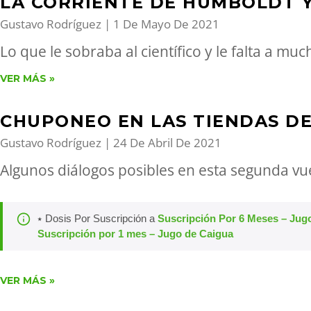
LA CORRIENTE DE HUMBOLDT Y
Gustavo Rodríguez
1 De Mayo De 2021
Lo que le sobraba al científico y le falta a mu
VER MÁS »
CHUPONEO EN LAS TIENDAS D
Gustavo Rodríguez
24 De Abril De 2021
Algunos diálogos posibles en esta segunda vu
⭑ Dosis Por Suscripción a
Suscripción Por 6 Meses – Jug
Suscripción por 1 mes – Jugo de Caigua
VER MÁS »