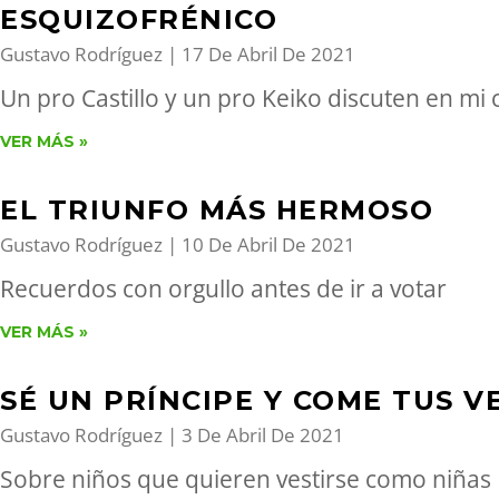
ESQUIZOFRÉNICO
Gustavo Rodríguez
17 De Abril De 2021
Un pro Castillo y un pro Keiko discuten en mi
VER MÁS »
EL TRIUNFO MÁS HERMOSO
Gustavo Rodríguez
10 De Abril De 2021
Recuerdos con orgullo antes de ir a votar
VER MÁS »
SÉ UN PRÍNCIPE Y COME TUS 
Gustavo Rodríguez
3 De Abril De 2021
Sobre niños que quieren vestirse como niñas