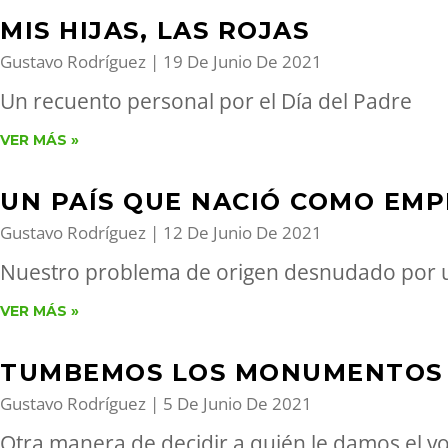
MIS HIJAS, LAS ROJAS
Gustavo Rodríguez
19 De Junio De 2021
Un recuento personal por el Día del Padre
VER MÁS »
UN PAÍS QUE NACIÓ COMO EM
Gustavo Rodríguez
12 De Junio De 2021
Nuestro problema de origen desnudado por 
VER MÁS »
TUMBEMOS LOS MONUMENTOS
Gustavo Rodríguez
5 De Junio De 2021
Otra manera de decidir a quién le damos el v