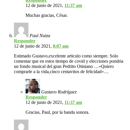
Responder
12 de junio de 2021,
11:37 am
Muchas gracias, César.
Paul Naiza
Responder
12 de junio de 2021,
8:07 am
Estimado Gustavo,excelente articulo como siempre. Solo
comentar que en estos tiempo de covid y elecciones pondria
un fondo musical del gran Pedrito Otiniano …»Quiero
comprarle a la vida,cinco centavitos de felicidad»…
Gustavo Rodríguez
Responder
12 de junio de 2021,
11:37 am
Gracias, Paul, por la banda sonora.