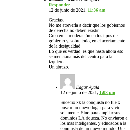
Responder
12 de junio de 2021,
11:36 am
Gracias.
No me atrevería a decir que los gobiernos
de derecha no deben existir.
Creo en la moderación en los tipos de
gobierno y, sobre todo, en el acortamiento
de la desigualdad.
Lo que es verdad, es que hasta ahora eso
se menciona más del centro para la
izquierda.
Un abrazo.
Edgar Ayala
12 de junio de 2021,
1:08 pm
Sucedio xk la conquista no fue x
buscar un nuevo lugar para vivir
solamente. Sino para ampliar sus
dominios LA riqueza. No enviaron a
los mas inteligentes, y educados a la
conquista de un nuevo mundo. Una