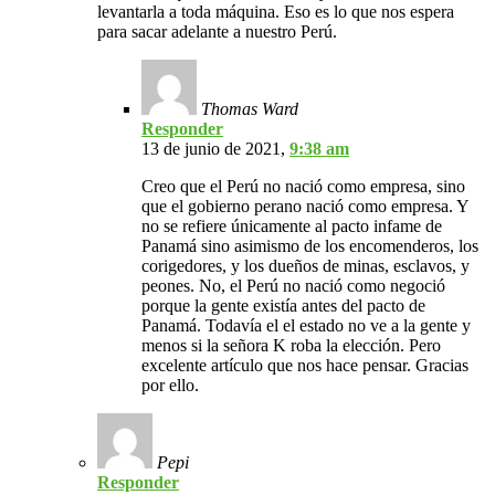
levantarla a toda máquina. Eso es lo que nos espera
para sacar adelante a nuestro Perú.
Thomas Ward
Responder
13 de junio de 2021,
9:38 am
Creo que el Perú no nació como empresa, sino
que el gobierno perano nació como empresa. Y
no se refiere únicamente al pacto infame de
Panamá sino asimismo de los encomenderos, los
corigedores, y los dueños de minas, esclavos, y
peones. No, el Perú no nació como negoció
porque la gente existía antes del pacto de
Panamá. Todavía el el estado no ve a la gente y
menos si la señora K roba la elección. Pero
excelente artículo que nos hace pensar. Gracias
por ello.
Pepi
Responder