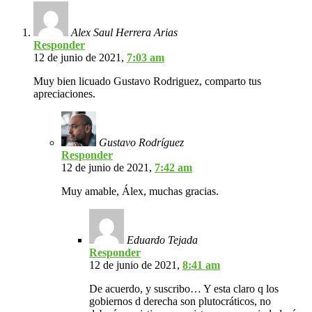
Alex Saul Herrera Arias
Responder
12 de junio de 2021,
7:03 am
Muy bien licuado Gustavo Rodriguez, comparto tus
apreciaciones.
Gustavo Rodríguez
Responder
12 de junio de 2021,
7:42 am
Muy amable, Álex, muchas gracias.
Eduardo Tejada
Responder
12 de junio de 2021,
8:41 am
De acuerdo, y suscribo… Y esta claro q los
gobiernos d derecha son plutocráticos, no