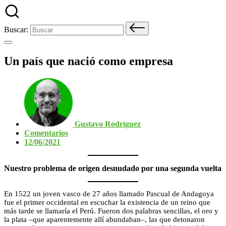
Buscar:
Un país que nació como empresa
Gustavo Rodríguez
Comentarios
12/06/2021
Nuestro problema de origen desnudado por una segunda vuelta
En 1522 un joven vasco de 27 años llamado Pascual de Andagoya
fue el primer occidental en escuchar la existencia de un reino que
más tarde se llamaría el Perú. Fueron dos palabras sencillas, el oro y
la plata –que aparentemente allí abundaban–, las que detonaron