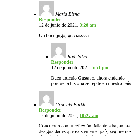
Maria Elena
Responder
12 de junio de 2021,
8:28 am
Un buen jugo, graciassssss
Raúl Silva
Responder
12 de junio de 2021,
5:51 pm
Buen articulo Gustavo, ahora entiendo
porque la historia se repite en nuestro país
Graciela Bürkli
Responder
12 de junio de 2021,
10:27 am
Concuerdo con tu reflexión. Mientras hayan las
desigualdades que existen en el país, seguiremos