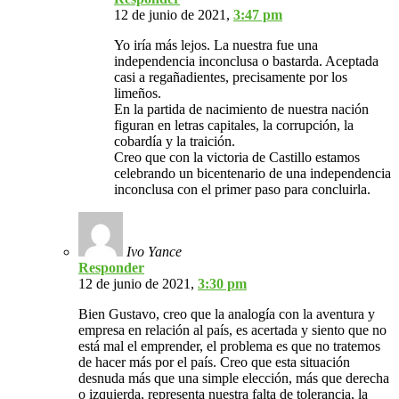
12 de junio de 2021,
3:47 pm
Yo iría más lejos. La nuestra fue una
independencia inconclusa o bastarda. Aceptada
casi a regañadientes, precisamente por los
limeños.
En la partida de nacimiento de nuestra nación
figuran en letras capitales, la corrupción, la
cobardía y la traición.
Creo que con la victoria de Castillo estamos
celebrando un bicentenario de una independencia
inconclusa con el primer paso para concluirla.
Ivo Yance
Responder
12 de junio de 2021,
3:30 pm
Bien Gustavo, creo que la analogía con la aventura y
empresa en relación al país, es acertada y siento que no
está mal el emprender, el problema es que no tratemos
de hacer más por el país. Creo que esta situación
desnuda más que una simple elección, más que derecha
o izquierda, representa nuestra falta de tolerancia, la