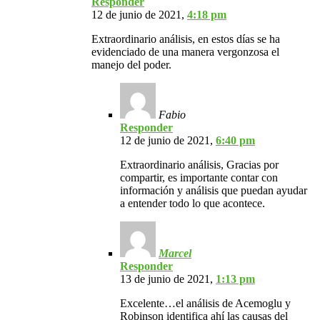
Responder
12 de junio de 2021,
4:18 pm
Extraordinario análisis, en estos días se ha
evidenciado de una manera vergonzosa el
manejo del poder.
Fabio
Responder
12 de junio de 2021,
6:40 pm
Extraordinario análisis, Gracias por
compartir, es importante contar con
información y análisis que puedan ayudar
a entender todo lo que acontece.
Marcel
Responder
13 de junio de 2021,
1:13 pm
Excelente…el análisis de Acemoglu y
Robinson identifica ahí las causas del