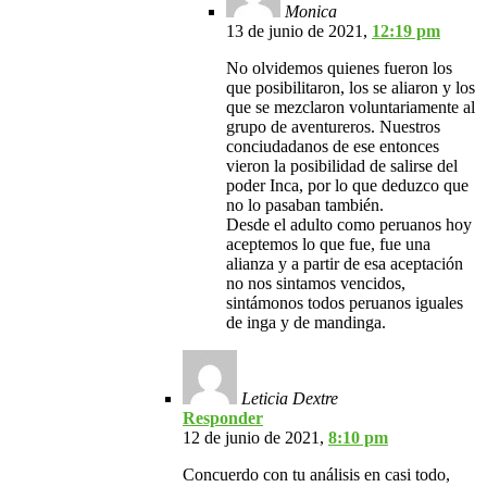
Monica
13 de junio de 2021,
12:19 pm
No olvidemos quienes fueron los
que posibilitaron, los se aliaron y los
que se mezclaron voluntariamente al
grupo de aventureros. Nuestros
conciudadanos de ese entonces
vieron la posibilidad de salirse del
poder Inca, por lo que deduzco que
no lo pasaban también.
Desde el adulto como peruanos hoy
aceptemos lo que fue, fue una
alianza y a partir de esa aceptación
no nos sintamos vencidos,
sintámonos todos peruanos iguales
de inga y de mandinga.
Leticia Dextre
Responder
12 de junio de 2021,
8:10 pm
Concuerdo con tu análisis en casi todo,