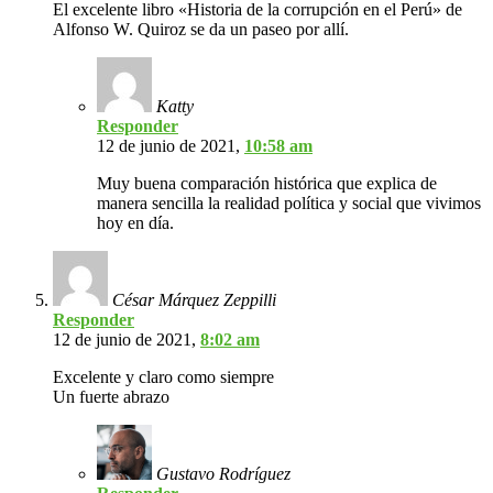
El excelente libro «Historia de la corrupción en el Perú» de
Alfonso W. Quiroz se da un paseo por allí.
Katty
Responder
12 de junio de 2021,
10:58 am
Muy buena comparación histórica que explica de
manera sencilla la realidad política y social que vivimos
hoy en día.
César Márquez Zeppilli
Responder
12 de junio de 2021,
8:02 am
Excelente y claro como siempre
Un fuerte abrazo
Gustavo Rodríguez