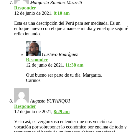
Margarita Ramirez Mazzetti
Responder
12 de junio de 2021,
8:10 am
Esta es una descripción del Perú para ser meditada. Es un
enfoque nuevo con el que amanece mi día y en el que seguiré
reflexionando.
Gustavo Rodríguez
Responder
12 de junio de 2021,
11:38 am
Qué bueno ser parte de tu día, Margarita.
Cariños.
Augusto YUPANQUI
Responder
12 de junio de 2021,
8:29 am
Visto así, es vergonzoso entender que nos venció esa
vocación por sobreponer lo económico por encima de todo y,