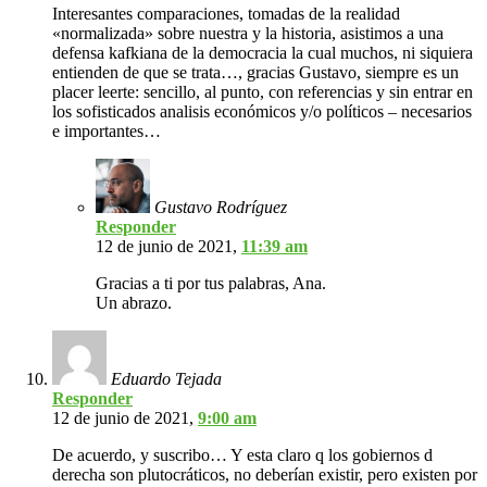
Interesantes comparaciones, tomadas de la realidad
«normalizada» sobre nuestra y la historia, asistimos a una
defensa kafkiana de la democracia la cual muchos, ni siquiera
entienden de que se trata…, gracias Gustavo, siempre es un
placer leerte: sencillo, al punto, con referencias y sin entrar en
los sofisticados analisis económicos y/o políticos – necesarios
e importantes…
Gustavo Rodríguez
Responder
12 de junio de 2021,
11:39 am
Gracias a ti por tus palabras, Ana.
Un abrazo.
Eduardo Tejada
Responder
12 de junio de 2021,
9:00 am
De acuerdo, y suscribo… Y esta claro q los gobiernos d
derecha son plutocráticos, no deberían existir, pero existen por