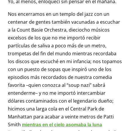
Yo, al menos, enloquecí sin pensar en el mañana.
Nos encerramos en un templo del jazz con un
centenar de gentes también vacunadas a escuchar
a la Count Basie Orchestra, dieciocho músicos
excelsos de los que no me importó recibir
partículas de saliva a poco más de un metro,
trompetas del fin del mundo mientras recordaba
los discos que escuché en mi infancia; nos topamos
con un puesto de sopas que inspiró uno de los
episodios más recordados de nuestra comedia
favorita –quien conozca al “soup nazi” sabrá
entenderme– y no me importó intercambiar
dólares contaminados con el legendario dueño;
hicimos una larga cola en el Central Park de
Manhattan para acabar a veinte metros de Patti
Smith
mientras en el cielo asomaba la luna