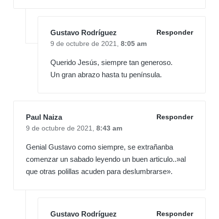
Gustavo Rodríguez
Responder
9 de octubre de 2021,
8:05 am
Querido Jesús, siempre tan generoso.
Un gran abrazo hasta tu península.
Paul Naiza
Responder
9 de octubre de 2021,
8:43 am
Genial Gustavo como siempre, se extrañanba
comenzar un sabado leyendo un buen articulo..»al
que otras polillas acuden para deslumbrarse».
Gustavo Rodríguez
Responder