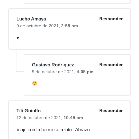
Lucho Amaya
Responder
9 de octubre de 2021,
2:55 pm
♥
Gustavo Rodríguez
Responder
9 de octubre de 2021,
4:05 pm
Titi Guiulfo
Responder
12 de octubre de 2021,
10:49 pm
Viaje con tu hermoso relato . Abrazo