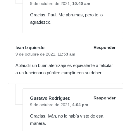
9 de octubre de 2021,
10:40 am
Gracias, Paul. Me abrumas, pero te lo
agradezco.
Ivan Izquierdo
Responder
9 de octubre de 2021,
11:53 am
Aplaudir un buen aterrizaje es equivalente a felicitar
a un funcionario público cumplir con su deber.
Gustavo Rodríguez
Responder
9 de octubre de 2021,
4:04 pm
Gracias, Iván, no lo había visto de esa
manera.