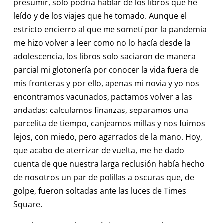
presumir, solo podría hablar de los libros que he
leído y de los viajes que he tomado. Aunque el
estricto encierro al que me sometí por la pandemia
me hizo volver a leer como no lo hacía desde la
adolescencia, los libros solo saciaron de manera
parcial mi glotonería por conocer la vida fuera de
mis fronteras y por ello, apenas mi novia y yo nos
encontramos vacunados, pactamos volver a las
andadas: calculamos finanzas, separamos una
parcelita de tiempo, canjeamos millas y nos fuimos
lejos, con miedo, pero agarrados de la mano. Hoy,
que acabo de aterrizar de vuelta, me he dado
cuenta de que nuestra larga reclusión había hecho
de nosotros un par de polillas a oscuras que, de
golpe, fueron soltadas ante las luces de Times
Square.