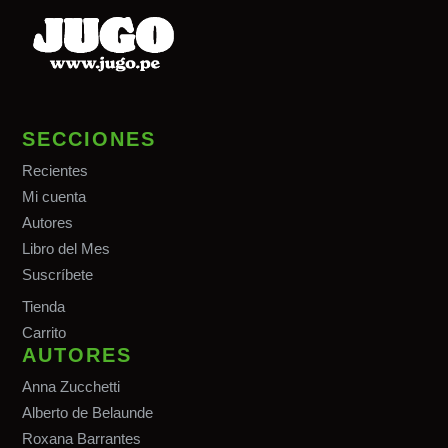
SECCIONES
Recientes
Mi cuenta
Autores
Libro del Mes
Suscríbete
Tiend
a
Carrito
AUTORES
Anna Zucchetti
Alberto de Belaunde
Roxana Barrantes