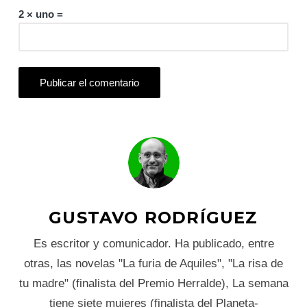
2 × uno =
GUSTAVO RODRÍGUEZ
Es escritor y comunicador. Ha publicado, entre
otras, las novelas "La furia de Aquiles", "La risa de
tu madre" (finalista del Premio Herralde), La semana
tiene siete mujeres (finalista del Planeta-