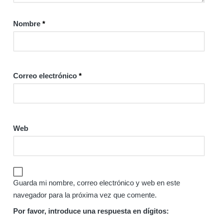
Nombre
*
Correo electrónico
*
Web
Guarda mi nombre, correo electrónico y web en este
navegador para la próxima vez que comente.
Por favor, introduce una respuesta en dígitos: