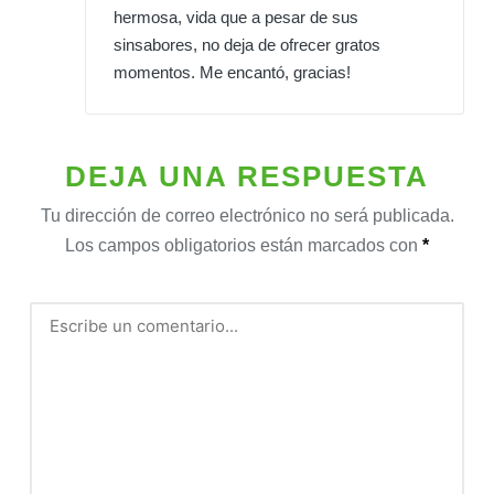
hermosa, vida que a pesar de sus
sinsabores, no deja de ofrecer gratos
momentos. Me encantó, gracias!
DEJA UNA RESPUESTA
Tu dirección de correo electrónico no será publicada.
Los campos obligatorios están marcados con
*