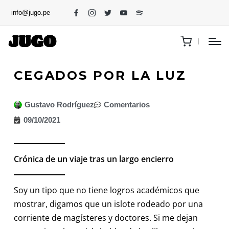
info@jugo.pe
CEGADOS POR LA LUZ
Gustavo Rodríguez
Comentarios
09/10/2021
Crónica de un viaje tras un largo encierro
Soy un tipo que no tiene logros académicos que
mostrar, digamos que un islote rodeado por una
corriente de magísteres y doctores. Si me dejan