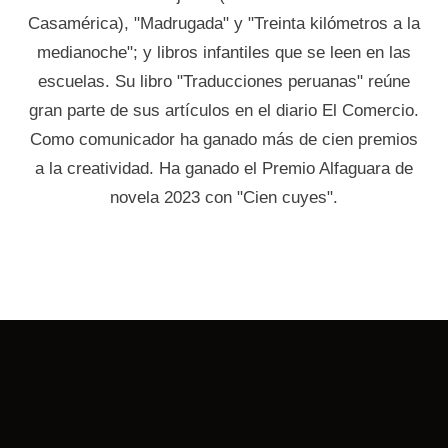
Casamérica), "Madrugada" y "Treinta kilómetros a la
medianoche"; y libros infantiles que se leen en las
escuelas. Su libro "Traducciones peruanas" reúne
gran parte de sus artículos en el diario El Comercio.
Como comunicador ha ganado más de cien premios
a la creatividad. Ha ganado el Premio Alfaguara de
novela 2023 con "Cien cuyes".