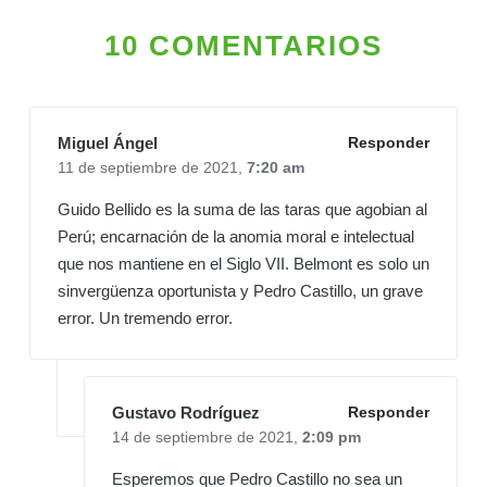
10 COMENTARIOS
Miguel Ángel
Responder
11 de septiembre de 2021,
7:20 am
Guido Bellido es la suma de las taras que agobian al
Perú; encarnación de la anomia moral e intelectual
que nos mantiene en el Siglo VII. Belmont es solo un
sinvergüenza oportunista y Pedro Castillo, un grave
error. Un tremendo error.
Gustavo Rodríguez
Responder
14 de septiembre de 2021,
2:09 pm
Esperemos que Pedro Castillo no sea un