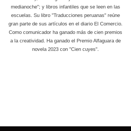
medianoche"; y libros infantiles que se leen en las
escuelas. Su libro "Traducciones peruanas" reúne
gran parte de sus artículos en el diario El Comercio.
Como comunicador ha ganado más de cien premios
a la creatividad. Ha ganado el Premio Alfaguara de
novela 2023 con "Cien cuyes".