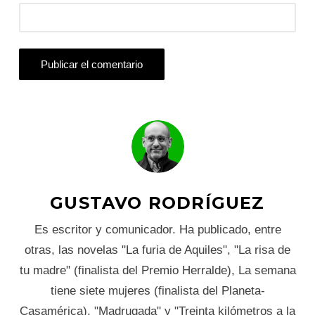
GUSTAVO RODRÍGUEZ
Es escritor y comunicador. Ha publicado, entre
otras, las novelas "La furia de Aquiles", "La risa de
tu madre" (finalista del Premio Herralde), La semana
tiene siete mujeres (finalista del Planeta-
Casamérica), "Madrugada" y "Treinta kilómetros a la