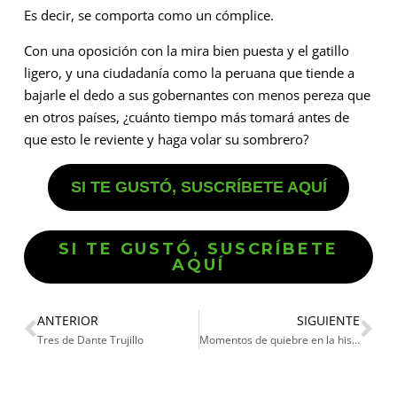
Es decir, se comporta como un cómplice.
Con una oposición con la mira bien puesta y el gatillo
ligero, y una ciudadanía como la peruana que tiende a
bajarle el dedo a sus gobernantes con menos pereza que
en otros países, ¿cuánto tiempo más tomará antes de
que esto le reviente y haga volar su sombrero?
SI TE GUSTÓ, SUSCRÍBETE AQUÍ
SI TE GUSTÓ, SUSCRÍBETE
AQUÍ
ANTERIOR
SIGUIENTE
Tres de Dante Trujillo
Momentos de quiebre en la historia