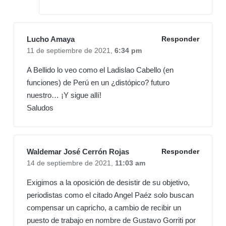
Lucho Amaya
Responder
11 de septiembre de 2021,
6:34 pm
A Bellido lo veo como el Ladislao Cabello (en
funciones) de Perú en un ¿distópico? futuro
nuestro… ¡Y sigue allí!
Saludos
Waldemar José Cerrón Rojas
Responder
14 de septiembre de 2021,
11:03 am
Exigimos a la oposición de desistir de su objetivo,
periodistas como el citado Angel Paéz solo buscan
compensar un capricho, a cambio de recibir un
puesto de trabajo en nombre de Gustavo Gorriti por