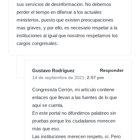
sus servicios de desinformación. No debemos
perder el tiempo en difamar a los actuales
ministerios, puesto que existen preocupaciones
mas graves, y por ello, es necesario respetar a la
instituciones al igual que nosotros respetamos los
cargos congresales.
Gustavo Rodríguez
Responder
14 de septiembre de 2021,
2:07 pm
Congresista Cerrón, mi artículo contiene
enlaces que llevan a las fuentes de lo que
aquí se cuenta.
En este portal no difundimos palabreo sin
pruebas porque los ciudadanos merecen
más que eso.
Las instituciones merecen respeto, sí. Pero