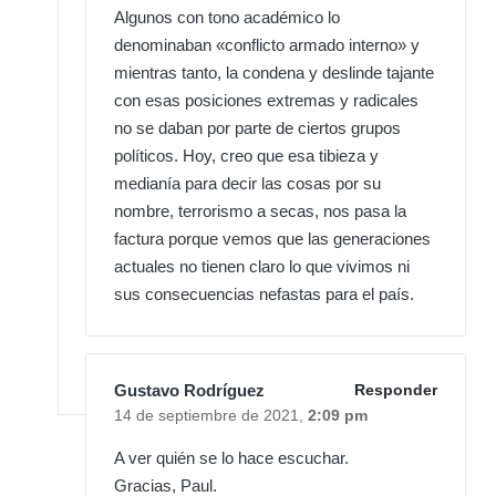
Algunos con tono académico lo
denominaban «conflicto armado interno» y
mientras tanto, la condena y deslinde tajante
con esas posiciones extremas y radicales
no se daban por parte de ciertos grupos
políticos. Hoy, creo que esa tibieza y
medianía para decir las cosas por su
nombre, terrorismo a secas, nos pasa la
factura porque vemos que las generaciones
actuales no tienen claro lo que vivimos ni
sus consecuencias nefastas para el país.
Gustavo Rodríguez
Responder
14 de septiembre de 2021,
2:09 pm
A ver quién se lo hace escuchar.
Gracias, Paul.