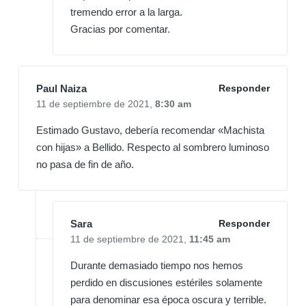
tremendo error a la larga.
Gracias por comentar.
Paul Naiza
Responder
11 de septiembre de 2021,
8:30 am
Estimado Gustavo, debería recomendar «Machista
con hijas» a Bellido. Respecto al sombrero luminoso
no pasa de fin de año.
Sara
Responder
11 de septiembre de 2021,
11:45 am
Durante demasiado tiempo nos hemos
perdido en discusiones estériles solamente
para denominar esa época oscura y terrible.