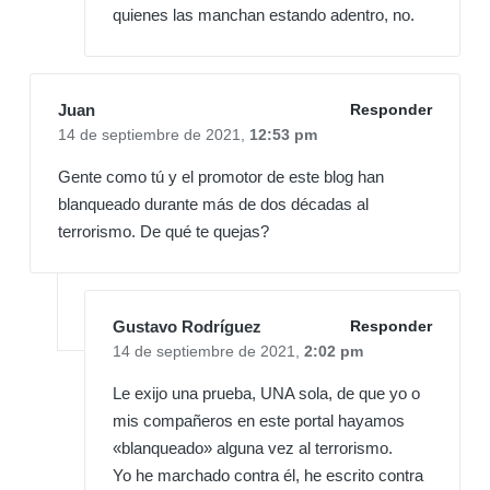
quienes las manchan estando adentro, no.
Juan
Responder
14 de septiembre de 2021,
12:53 pm
Gente como tú y el promotor de este blog han
blanqueado durante más de dos décadas al
terrorismo. De qué te quejas?
Gustavo Rodríguez
Responder
14 de septiembre de 2021,
2:02 pm
Le exijo una prueba, UNA sola, de que yo o
mis compañeros en este portal hayamos
«blanqueado» alguna vez al terrorismo.
Yo he marchado contra él, he escrito contra