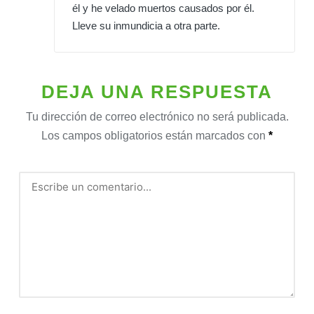
él y he velado muertos causados por él.
Lleve su inmundicia a otra parte.
DEJA UNA RESPUESTA
Tu dirección de correo electrónico no será publicada.
Los campos obligatorios están marcados con
*