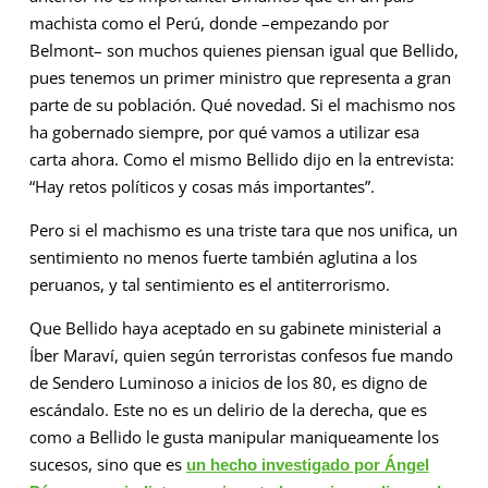
machista como el Perú, donde –empezando por
Belmont– son muchos quienes piensan igual que Bellido,
pues tenemos un primer ministro que representa a gran
parte de su población. Qué novedad. Si el machismo nos
ha gobernado siempre, por qué vamos a utilizar esa
carta ahora. Como el mismo Bellido dijo en la entrevista:
“Hay retos políticos y cosas más importantes”.
Pero si el machismo es una triste tara que nos unifica, un
sentimiento no menos fuerte también aglutina a los
peruanos, y tal sentimiento es el antiterrorismo.
Que Bellido haya aceptado en su gabinete ministerial a
Íber Maraví, quien según terroristas confesos fue mando
de Sendero Luminoso a inicios de los 80, es digno de
escándalo. Este no es un delirio de la derecha, que es
como a Bellido le gusta manipular maniqueamente los
sucesos, sino que es
un hecho investigado por Ángel