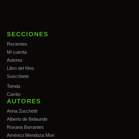
SECCIONES
Recientes
Mi cuenta
Autores
Libro del Mes
Suscríbete
Tiend
a
Carrito
AUTORES
Anna Zucchetti
Alberto de Belaunde
Roxana Barrantes
Américo Mendoza Mori