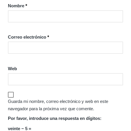
Nombre
*
Correo electrónico
*
Web
Guarda mi nombre, correo electrónico y web en este
navegador para la próxima vez que comente.
Por favor, introduce una respuesta en dígitos:
veinte − 5 =