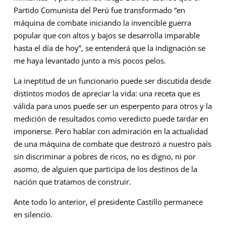
Partido Comunista del Perú fue transformado “en
máquina de combate iniciando la invencible guerra
popular que con altos y bajos se desarrolla imparable
hasta el día de hoy”, se entenderá que la indignación se
me haya levantado junto a mis pocos pelos.
La ineptitud de un funcionario puede ser discutida desde
distintos modos de apreciar la vida: una receta que es
válida para unos puede ser un esperpento para otros y la
medición de resultados como veredicto puede tardar en
imponerse. Pero hablar con admiración en la actualidad
de una máquina de combate que destrozó a nuestro país
sin discriminar a pobres de ricos, no es digno, ni por
asomo, de alguien que participa de los destinos de la
nación que tratamos de construir.
Ante todo lo anterior, el presidente Castillo permanece
en silencio.