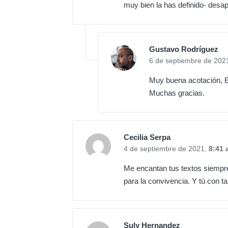
muy bien la has definido- desa
Gustavo Rodríguez
6 de septiembre de 202
Muy buena acotación, 
Muchas gracias.
Cecilia Serpa
4 de septiembre de 2021,
8:41 
Me encantan tus textos siempre
para la convivencia. Y tú con 
Suly Hernandez