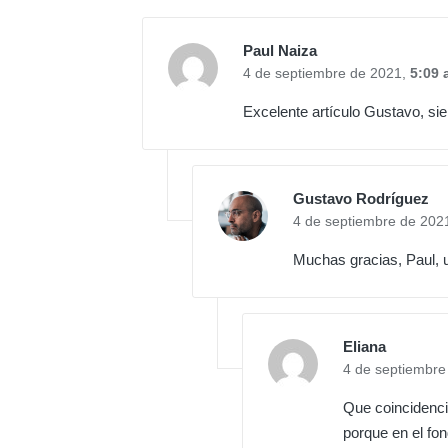
Paul Naiza
4 de septiembre de 2021,
5:09 
Excelente artículo Gustavo, s
Gustavo Rodríguez
4 de septiembre de 202
Muchas gracias, Paul, 
Eliana
4 de septiembre
Que coincidenci
porque en el fo