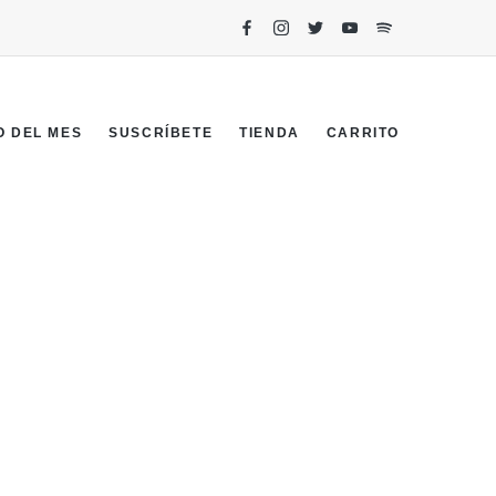
O DEL MES
SUSCRÍBETE
TIENDA
CARRITO