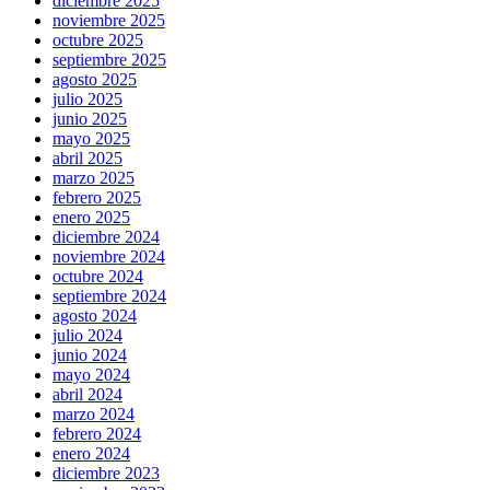
diciembre 2025
noviembre 2025
octubre 2025
septiembre 2025
agosto 2025
julio 2025
junio 2025
mayo 2025
abril 2025
marzo 2025
febrero 2025
enero 2025
diciembre 2024
noviembre 2024
octubre 2024
septiembre 2024
agosto 2024
julio 2024
junio 2024
mayo 2024
abril 2024
marzo 2024
febrero 2024
enero 2024
diciembre 2023