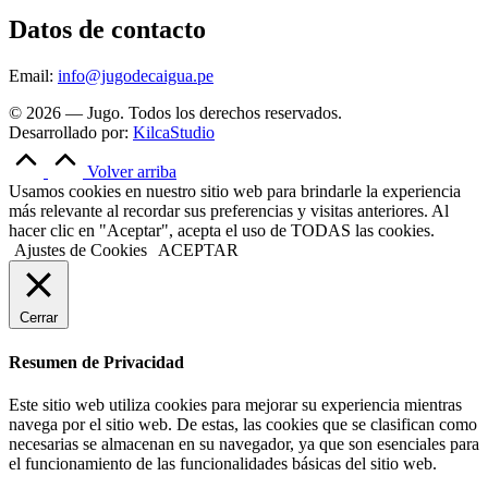
Datos de contacto
Email:
info@jugodecaigua.pe
© 2026 — Jugo. Todos los derechos reservados.
Desarrollado por:
KilcaStudio
Volver arriba
Usamos cookies en nuestro sitio web para brindarle la experiencia
más relevante al recordar sus preferencias y visitas anteriores. Al
hacer clic en "Aceptar", acepta el uso de TODAS las cookies.
Ajustes de Cookies
ACEPTAR
Cerrar
Resumen de Privacidad
Este sitio web utiliza cookies para mejorar su experiencia mientras
navega por el sitio web. De estas, las cookies que se clasifican como
necesarias se almacenan en su navegador, ya que son esenciales para
el funcionamiento de las funcionalidades básicas del sitio web.