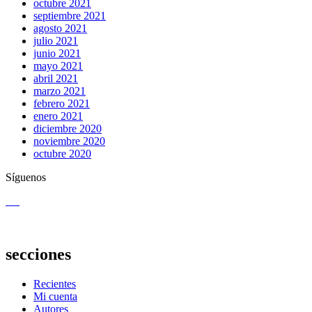
octubre 2021
septiembre 2021
agosto 2021
julio 2021
junio 2021
mayo 2021
abril 2021
marzo 2021
febrero 2021
enero 2021
diciembre 2020
noviembre 2020
octubre 2020
Síguenos
secciones
Recientes
Mi cuenta
Autores