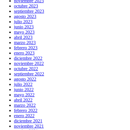
noviembre 2023
octubre 2023
septiembre 2023
agosto 2023
julio 2023
junio 2023
mayo 2023
abril 2023
marzo 2023
febrero 2023
enero 2023
diciembre 2022
noviembre 2022
octubre 2022
septiembre 2022
agosto 2022
julio 2022
junio 2022
mayo 2022
abril 2022
marzo 2022
febrero 2022
enero 2022
diciembre 2021
noviembre 2021