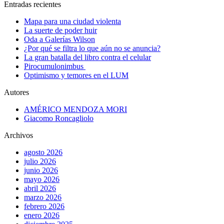
Entradas recientes
Mapa para una ciudad violenta
La suerte de poder huir
Oda a Galerías Wilson
¿Por qué se filtra lo que aún no se anuncia?
La gran batalla del libro contra el celular
Pirocumulonimbus
Optimismo y temores en el LUM
Autores
AMÉRICO MENDOZA MORI
Giacomo Roncagliolo
Archivos
agosto 2026
julio 2026
junio 2026
mayo 2026
abril 2026
marzo 2026
febrero 2026
enero 2026