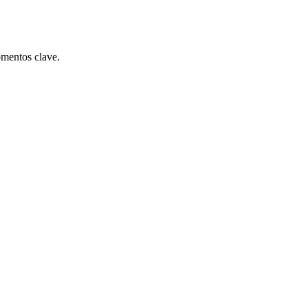
omentos clave.