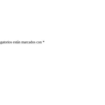
gatorios están marcados con
*