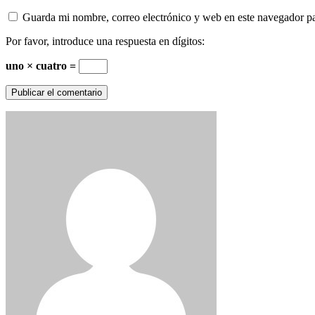
Guarda mi nombre, correo electrónico y web en este navegador p
Por favor, introduce una respuesta en dígitos:
uno × cuatro =