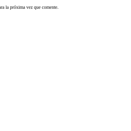
ara la próxima vez que comente.