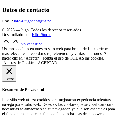
Datos de contacto
Email:
info@jugodecaigua.pe
© 2026 — Jugo. Todos los derechos reservados.
Desarrollado por:
KilcaStudio
Volver arriba
Usamos cookies en nuestro sitio web para brindarle la experiencia
más relevante al recordar sus preferencias y visitas anteriores. Al
hacer clic en "Aceptar", acepta el uso de TODAS las cookies.
Ajustes de Cookies
ACEPTAR
Cerrar
Resumen de Privacidad
Este sitio web utiliza cookies para mejorar su experiencia mientras
navega por el sitio web. De estas, las cookies que se clasifican como
necesarias se almacenan en su navegador, ya que son esenciales para
el funcionamiento de las funcionalidades básicas del sitio web.