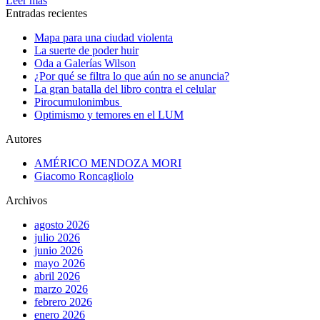
Leer más
Entradas recientes
Mapa para una ciudad violenta
La suerte de poder huir
Oda a Galerías Wilson
¿Por qué se filtra lo que aún no se anuncia?
La gran batalla del libro contra el celular
Pirocumulonimbus
Optimismo y temores en el LUM
Autores
AMÉRICO MENDOZA MORI
Giacomo Roncagliolo
Archivos
agosto 2026
julio 2026
junio 2026
mayo 2026
abril 2026
marzo 2026
febrero 2026
enero 2026