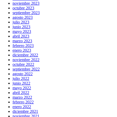
noviembre 2023
octubre 2023
septiembre 2023
agosto 2023
julio 2023
junio 2023
mayo 2023
abril 2023
marzo 2023
febrero 2023
enero 2023
diciembre 2022
noviembre 2022
octubre 2022
septiembre 2022
agosto 2022
julio 2022
junio 2022
mayo 2022
abril 2022
marzo 2022
febrero 2022
enero 2022
diciembre 2021
noviembre 2021