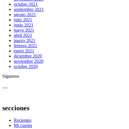
octubre 2021
septiembre 2021
agosto 2021
julio 2021
junio 2021
mayo 2021
abril 2021
marzo 2021
febrero 2021
enero 2021
diciembre 2020
noviembre 2020
octubre 2020
Síguenos
secciones
Recientes
Mi cuenta