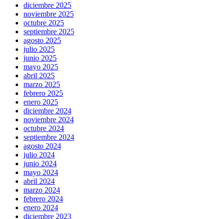
diciembre 2025
noviembre 2025
octubre 2025
septiembre 2025
agosto 2025
julio 2025
junio 2025
mayo 2025
abril 2025
marzo 2025
febrero 2025
enero 2025
diciembre 2024
noviembre 2024
octubre 2024
septiembre 2024
agosto 2024
julio 2024
junio 2024
mayo 2024
abril 2024
marzo 2024
febrero 2024
enero 2024
diciembre 2023