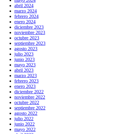
mayo 2024
abril 2024
marzo 2024
febrero 2024
enero 2024
diciembre 2023
noviembre 2023
octubre 2023
septiembre 2023
agosto 2023
julio 2023
junio 2023
mayo 2023
abril 2023
marzo 2023
febrero 2023
enero 2023
diciembre 2022
noviembre 2022
octubre 2022
septiembre 2022
agosto 2022
julio 2022
junio 2022
mayo 2022