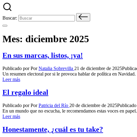
Buscar:
Mes:
diciembre 2025
En sus marcas, listos, ¡ya!
Publicado por
Por
Natalia Sobrevilla
21 de diciembre de 2025
Publica
Un resumen electoral por si le provoca hablar de política en Navidad.
Leer más
El regalo ideal
Publicado por
Por
Patricia del Río
20 de diciembre de 2025
Publicado
En un mundo que no escucha, le recomendamos estas voces en papel
Leer más
Honestamente, ¿cuál es tu take?