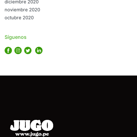
diciembre 2020
noviembre 2020
octubre 2020
Síguenos