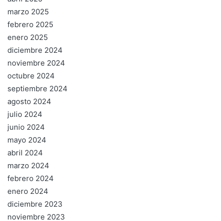
marzo 2025
febrero 2025
enero 2025
diciembre 2024
noviembre 2024
octubre 2024
septiembre 2024
agosto 2024
julio 2024
junio 2024
mayo 2024
abril 2024
marzo 2024
febrero 2024
enero 2024
diciembre 2023
noviembre 2023