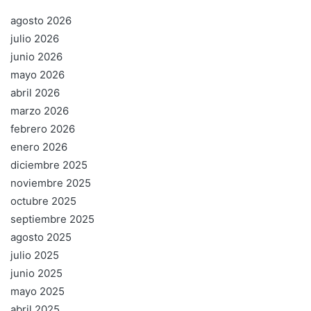
agosto 2026
julio 2026
junio 2026
mayo 2026
abril 2026
marzo 2026
febrero 2026
enero 2026
diciembre 2025
noviembre 2025
octubre 2025
septiembre 2025
agosto 2025
julio 2025
junio 2025
mayo 2025
abril 2025