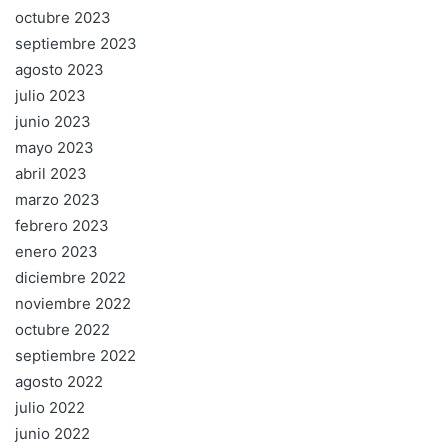
octubre 2023
septiembre 2023
agosto 2023
julio 2023
junio 2023
mayo 2023
abril 2023
marzo 2023
febrero 2023
enero 2023
diciembre 2022
noviembre 2022
octubre 2022
septiembre 2022
agosto 2022
julio 2022
junio 2022