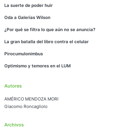
La suerte de poder huir
Oda a Galerías Wilson
¿Por qué se filtra lo que aún no se anuncia?
La gran batalla del libro contra el celular
Pirocumulonimbus
Optimismo y temores en el LUM
Autores
AMÉRICO MENDOZA MORI
Giacomo Roncagliolo
Archivos