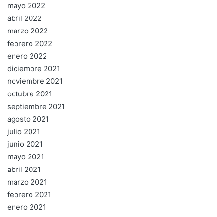
mayo 2022
abril 2022
marzo 2022
febrero 2022
enero 2022
diciembre 2021
noviembre 2021
octubre 2021
septiembre 2021
agosto 2021
julio 2021
junio 2021
mayo 2021
abril 2021
marzo 2021
febrero 2021
enero 2021