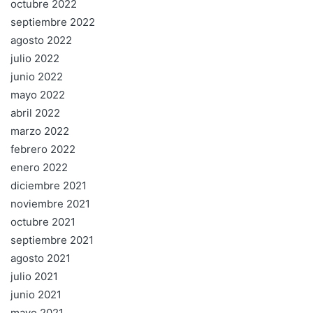
octubre 2022
septiembre 2022
agosto 2022
julio 2022
junio 2022
mayo 2022
abril 2022
marzo 2022
febrero 2022
enero 2022
diciembre 2021
noviembre 2021
octubre 2021
septiembre 2021
agosto 2021
julio 2021
junio 2021
mayo 2021