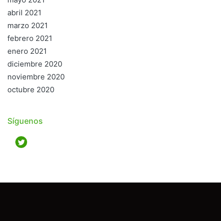
abril 2021
marzo 2021
febrero 2021
enero 2021
diciembre 2020
noviembre 2020
octubre 2020
Síguenos