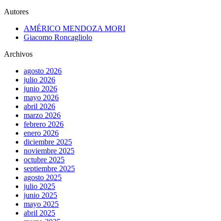
Autores
AMÉRICO MENDOZA MORI
Giacomo Roncagliolo
Archivos
agosto 2026
julio 2026
junio 2026
mayo 2026
abril 2026
marzo 2026
febrero 2026
enero 2026
diciembre 2025
noviembre 2025
octubre 2025
septiembre 2025
agosto 2025
julio 2025
junio 2025
mayo 2025
abril 2025