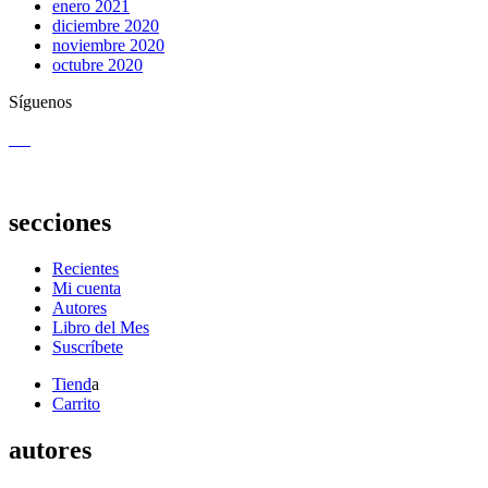
enero 2021
diciembre 2020
noviembre 2020
octubre 2020
Síguenos
secciones
Recientes
Mi cuenta
Autores
Libro del Mes
Suscríbete
Tiend
a
Carrito
autores