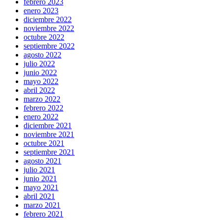
febrero 2023
enero 2023
diciembre 2022
noviembre 2022
octubre 2022
septiembre 2022
agosto 2022
julio 2022
junio 2022
mayo 2022
abril 2022
marzo 2022
febrero 2022
enero 2022
diciembre 2021
noviembre 2021
octubre 2021
septiembre 2021
agosto 2021
julio 2021
junio 2021
mayo 2021
abril 2021
marzo 2021
febrero 2021