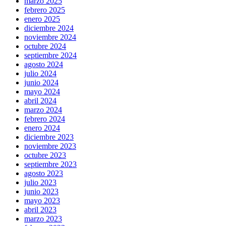
marzo 2025
febrero 2025
enero 2025
diciembre 2024
noviembre 2024
octubre 2024
septiembre 2024
agosto 2024
julio 2024
junio 2024
mayo 2024
abril 2024
marzo 2024
febrero 2024
enero 2024
diciembre 2023
noviembre 2023
octubre 2023
septiembre 2023
agosto 2023
julio 2023
junio 2023
mayo 2023
abril 2023
marzo 2023