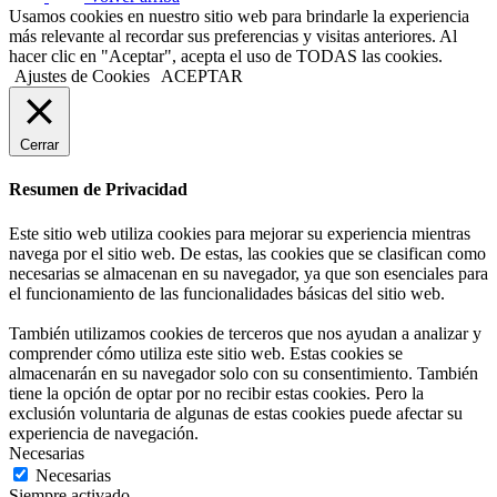
Usamos cookies en nuestro sitio web para brindarle la experiencia
más relevante al recordar sus preferencias y visitas anteriores. Al
hacer clic en "Aceptar", acepta el uso de TODAS las cookies.
Ajustes de Cookies
ACEPTAR
Cerrar
Resumen de Privacidad
Este sitio web utiliza cookies para mejorar su experiencia mientras
navega por el sitio web. De estas, las cookies que se clasifican como
necesarias se almacenan en su navegador, ya que son esenciales para
el funcionamiento de las funcionalidades básicas del sitio web.
También utilizamos cookies de terceros que nos ayudan a analizar y
comprender cómo utiliza este sitio web. Estas cookies se
almacenarán en su navegador solo con su consentimiento. También
tiene la opción de optar por no recibir estas cookies. Pero la
exclusión voluntaria de algunas de estas cookies puede afectar su
experiencia de navegación.
Necesarias
Necesarias
Siempre activado