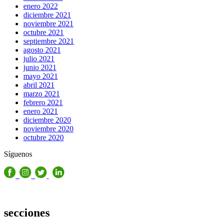
enero 2022
diciembre 2021
noviembre 2021
octubre 2021
septiembre 2021
agosto 2021
julio 2021
junio 2021
mayo 2021
abril 2021
marzo 2021
febrero 2021
enero 2021
diciembre 2020
noviembre 2020
octubre 2020
Síguenos
secciones