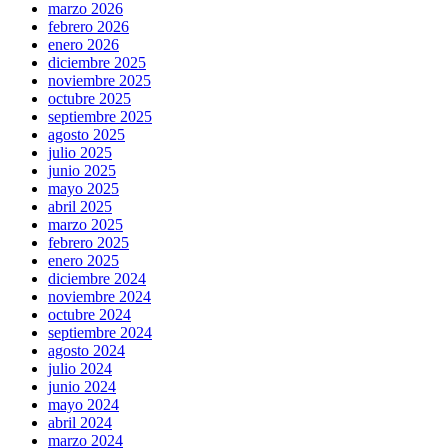
marzo 2026
febrero 2026
enero 2026
diciembre 2025
noviembre 2025
octubre 2025
septiembre 2025
agosto 2025
julio 2025
junio 2025
mayo 2025
abril 2025
marzo 2025
febrero 2025
enero 2025
diciembre 2024
noviembre 2024
octubre 2024
septiembre 2024
agosto 2024
julio 2024
junio 2024
mayo 2024
abril 2024
marzo 2024