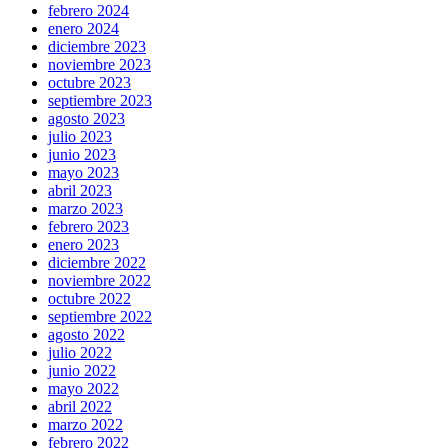
febrero 2024
enero 2024
diciembre 2023
noviembre 2023
octubre 2023
septiembre 2023
agosto 2023
julio 2023
junio 2023
mayo 2023
abril 2023
marzo 2023
febrero 2023
enero 2023
diciembre 2022
noviembre 2022
octubre 2022
septiembre 2022
agosto 2022
julio 2022
junio 2022
mayo 2022
abril 2022
marzo 2022
febrero 2022