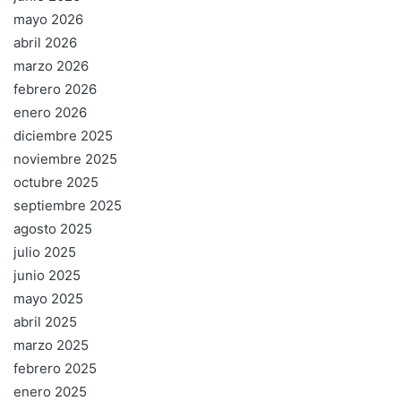
mayo 2026
abril 2026
marzo 2026
febrero 2026
enero 2026
diciembre 2025
noviembre 2025
octubre 2025
septiembre 2025
agosto 2025
julio 2025
junio 2025
mayo 2025
abril 2025
marzo 2025
febrero 2025
enero 2025