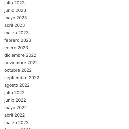
julio 2023
junio 2023
mayo 2023
abril 2023
marzo 2023
febrero 2023
enero 2023
diciembre 2022
noviembre 2022
octubre 2022
septiembre 2022
agosto 2022
julio 2022
junio 2022
mayo 2022
abril 2022
marzo 2022