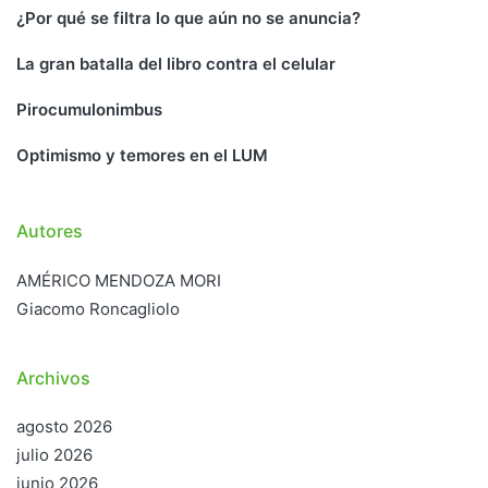
¿Por qué se filtra lo que aún no se anuncia?
La gran batalla del libro contra el celular
Pirocumulonimbus
Optimismo y temores en el LUM
Autores
AMÉRICO MENDOZA MORI
Giacomo Roncagliolo
Archivos
agosto 2026
julio 2026
junio 2026