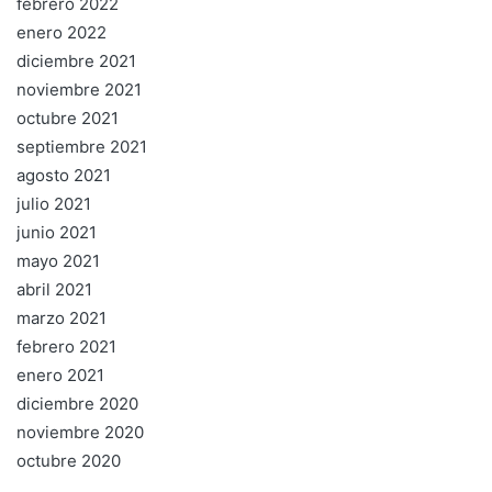
febrero 2022
enero 2022
diciembre 2021
noviembre 2021
octubre 2021
septiembre 2021
agosto 2021
julio 2021
junio 2021
mayo 2021
abril 2021
marzo 2021
febrero 2021
enero 2021
diciembre 2020
noviembre 2020
octubre 2020