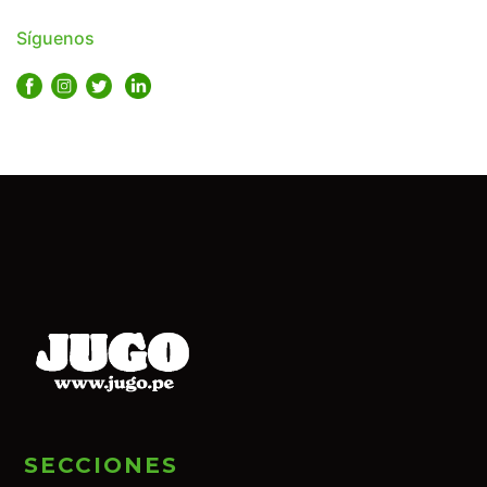
Síguenos
SECCIONES