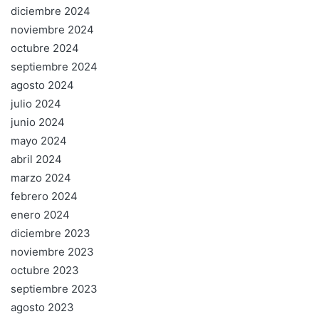
diciembre 2024
noviembre 2024
octubre 2024
septiembre 2024
agosto 2024
julio 2024
junio 2024
mayo 2024
abril 2024
marzo 2024
febrero 2024
enero 2024
diciembre 2023
noviembre 2023
octubre 2023
septiembre 2023
agosto 2023