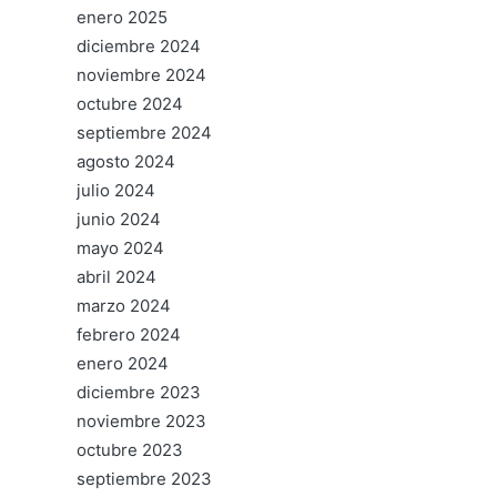
enero 2025
diciembre 2024
noviembre 2024
octubre 2024
septiembre 2024
agosto 2024
julio 2024
junio 2024
mayo 2024
abril 2024
marzo 2024
febrero 2024
enero 2024
diciembre 2023
noviembre 2023
octubre 2023
septiembre 2023