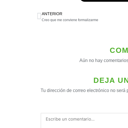
ANTERIOR
Creo que me conviene formalizarme
COM
Aún no hay comentarios
DEJA U
Tu dirección de correo electrónico no será 