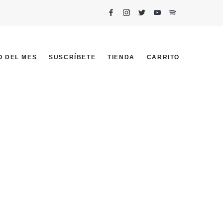
O DEL MES
SUSCRÍBETE
TIENDA
CARRITO