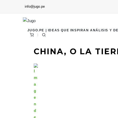
info@jugo.pe
JUGO.PE | IDEAS QUE INSPIRAN ANÁLISIS Y D
CHINA, O LA TIE