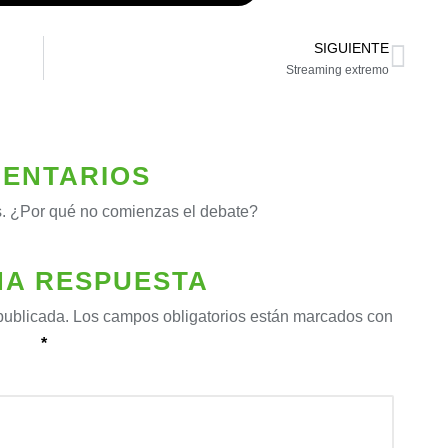
SIGUIENTE
Streaming extremo
ENTARIOS
. ¿Por qué no comienzas el debate?
NA RESPUESTA
publicada.
Los campos obligatorios están marcados con
*