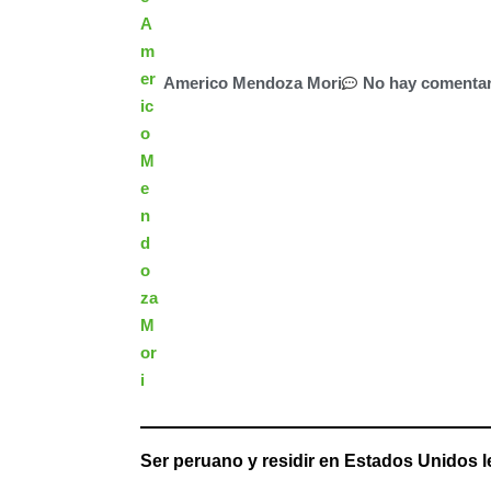
Americo Mendoza Mori
No hay comentar
Ser peruano y residir en Estados Unidos l