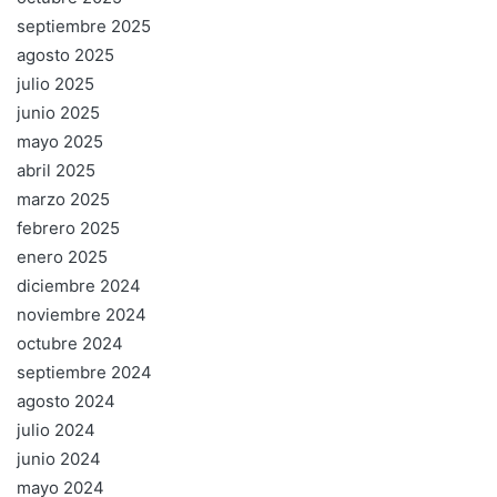
septiembre 2025
agosto 2025
julio 2025
junio 2025
mayo 2025
abril 2025
marzo 2025
febrero 2025
enero 2025
diciembre 2024
noviembre 2024
octubre 2024
septiembre 2024
agosto 2024
julio 2024
junio 2024
mayo 2024