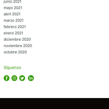
junio 2021
mayo 2021
abril 2021
marzo 2021
febrero 2021
enero 2021
diciembre 2020
noviembre 2020
octubre 2020
Síguenos