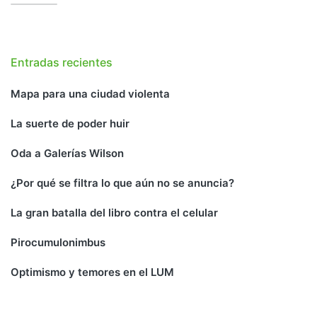
Entradas recientes
Mapa para una ciudad violenta
La suerte de poder huir
Oda a Galerías Wilson
¿Por qué se filtra lo que aún no se anuncia?
La gran batalla del libro contra el celular
Pirocumulonimbus
Optimismo y temores en el LUM