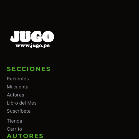
SECCIONES
Recientes
Mi cuenta
Autores
Libro del Mes
Suscríbete
Tiend
a
Carrito
AUTORES