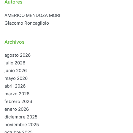
Autores
AMÉRICO MENDOZA MORI
Giacomo Roncagliolo
Archivos
agosto 2026
julio 2026
junio 2026
mayo 2026
abril 2026
marzo 2026
febrero 2026
enero 2026
diciembre 2025
noviembre 2025
octubre 2025