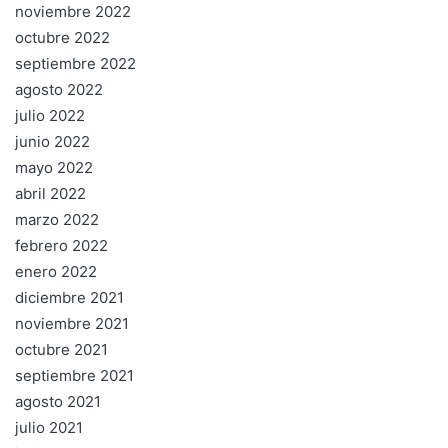
noviembre 2022
octubre 2022
septiembre 2022
agosto 2022
julio 2022
junio 2022
mayo 2022
abril 2022
marzo 2022
febrero 2022
enero 2022
diciembre 2021
noviembre 2021
octubre 2021
septiembre 2021
agosto 2021
julio 2021