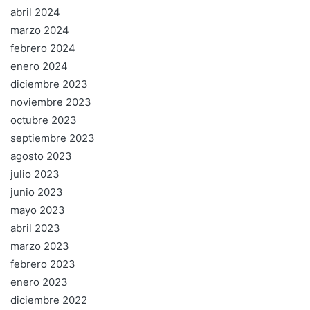
abril 2024
marzo 2024
febrero 2024
enero 2024
diciembre 2023
noviembre 2023
octubre 2023
septiembre 2023
agosto 2023
julio 2023
junio 2023
mayo 2023
abril 2023
marzo 2023
febrero 2023
enero 2023
diciembre 2022