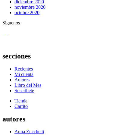
diciembre 2020
noviembre 2020
octubre 2020
Síguenos
secciones
Recientes
Mi cuenta
Autores
Libro del Mes
Suscríbete
Tiend
a
Carrito
autores
Anna Zucchetti