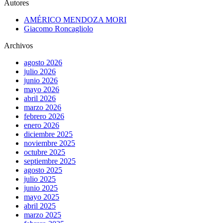
Autores
AMÉRICO MENDOZA MORI
Giacomo Roncagliolo
Archivos
agosto 2026
julio 2026
junio 2026
mayo 2026
abril 2026
marzo 2026
febrero 2026
enero 2026
diciembre 2025
noviembre 2025
octubre 2025
septiembre 2025
agosto 2025
julio 2025
junio 2025
mayo 2025
abril 2025
marzo 2025