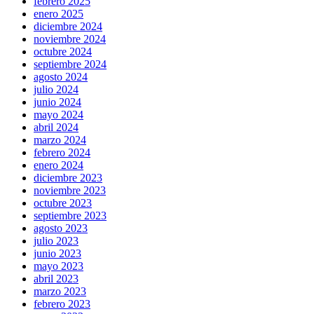
febrero 2025
enero 2025
diciembre 2024
noviembre 2024
octubre 2024
septiembre 2024
agosto 2024
julio 2024
junio 2024
mayo 2024
abril 2024
marzo 2024
febrero 2024
enero 2024
diciembre 2023
noviembre 2023
octubre 2023
septiembre 2023
agosto 2023
julio 2023
junio 2023
mayo 2023
abril 2023
marzo 2023
febrero 2023