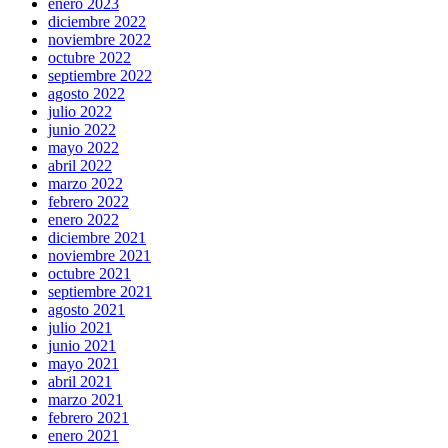
enero 2023
diciembre 2022
noviembre 2022
octubre 2022
septiembre 2022
agosto 2022
julio 2022
junio 2022
mayo 2022
abril 2022
marzo 2022
febrero 2022
enero 2022
diciembre 2021
noviembre 2021
octubre 2021
septiembre 2021
agosto 2021
julio 2021
junio 2021
mayo 2021
abril 2021
marzo 2021
febrero 2021
enero 2021