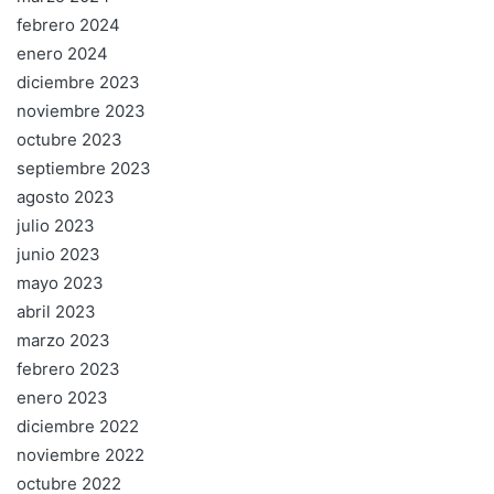
febrero 2024
enero 2024
diciembre 2023
noviembre 2023
octubre 2023
septiembre 2023
agosto 2023
julio 2023
junio 2023
mayo 2023
abril 2023
marzo 2023
febrero 2023
enero 2023
diciembre 2022
noviembre 2022
octubre 2022