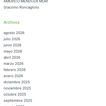
AMÉRICO MENDOZA MORI
Giacomo Roncagliolo
Archivos
agosto 2026
julio 2026
junio 2026
mayo 2026
abril 2026
marzo 2026
febrero 2026
enero 2026
diciembre 2025
noviembre 2025
octubre 2025
septiembre 2025