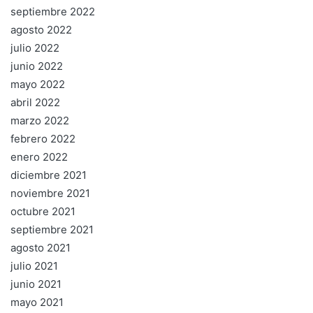
septiembre 2022
agosto 2022
julio 2022
junio 2022
mayo 2022
abril 2022
marzo 2022
febrero 2022
enero 2022
diciembre 2021
noviembre 2021
octubre 2021
septiembre 2021
agosto 2021
julio 2021
junio 2021
mayo 2021