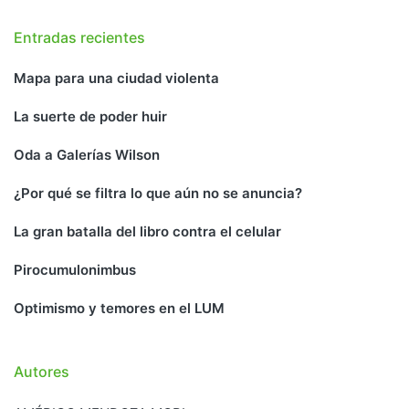
Entradas recientes
Mapa para una ciudad violenta
La suerte de poder huir
Oda a Galerías Wilson
¿Por qué se filtra lo que aún no se anuncia?
La gran batalla del libro contra el celular
Pirocumulonimbus
Optimismo y temores en el LUM
Autores