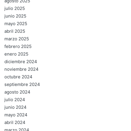
agosto 2025
julio 2025
junio 2025
mayo 2025
abril 2025
marzo 2025
febrero 2025
enero 2025
diciembre 2024
noviembre 2024
octubre 2024
septiembre 2024
agosto 2024
julio 2024
junio 2024
mayo 2024
abril 2024
marzo 2024