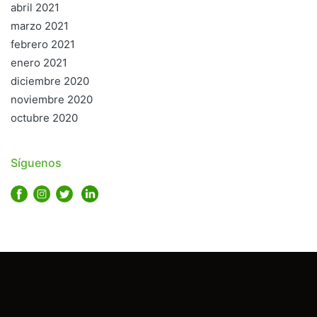
abril 2021
marzo 2021
febrero 2021
enero 2021
diciembre 2020
noviembre 2020
octubre 2020
Síguenos