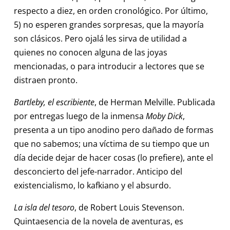
respecto a diez, en orden cronológico. Por último,
5) no esperen grandes sorpresas, que la mayoría
son clásicos. Pero ojalá les sirva de utilidad a
quienes no conocen alguna de las joyas
mencionadas, o para introducir a lectores que se
distraen pronto.
Bartleby, el escribiente
, de Herman Melville. Publicada
por entregas luego de la inmensa
Moby Dick
,
presenta a un tipo anodino pero dañado de formas
que no sabemos; una víctima de su tiempo que un
día decide dejar de hacer cosas (lo prefiere), ante el
desconcierto del jefe-narrador. Anticipo del
existencialismo, lo kafkiano y el absurdo.
La isla del tesoro
, de Robert Louis Stevenson.
Quintaesencia de la novela de aventuras, es