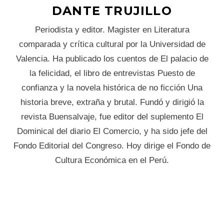
DANTE TRUJILLO
Periodista y editor. Magister en Literatura
comparada y crítica cultural por la Universidad de
Valencia. Ha publicado los cuentos de El palacio de
la felicidad, el libro de entrevistas Puesto de
confianza y la novela histórica de no ficción Una
historia breve, extraña y brutal. Fundó y dirigió la
revista Buensalvaje, fue editor del suplemento El
Dominical del diario El Comercio, y ha sido jefe del
Fondo Editorial del Congreso. Hoy dirige el Fondo de
Cultura Económica en el Perú.