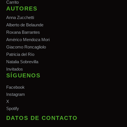
Carrito
AUTORES
Anna Zucchetti
Alberto de Belaunde
Roxana Barrantes
Américo Mendoza Mori
Giacomo Roncagliolo
Patricia del Río
Natalia Sobrevilla
Invitados
SÍGUENOS
Facebook
Instagram
X
Spotify
DATOS DE CONTACTO