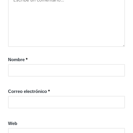
Nombre
*
Correo electrónico
*
Web