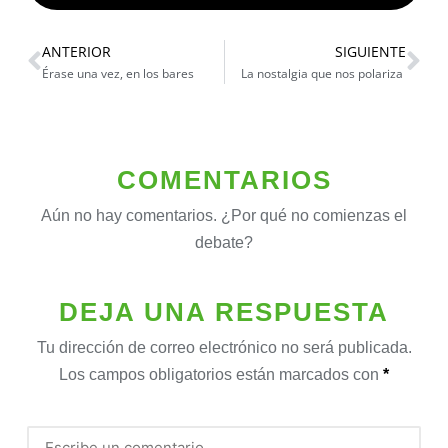
ANTERIOR
SIGUIENTE
Érase una vez, en los bares
La nostalgia que nos polariza
COMENTARIOS
Aún no hay comentarios. ¿Por qué no comienzas el
debate?
DEJA UNA RESPUESTA
Tu dirección de correo electrónico no será publicada.
Los campos obligatorios están marcados con
*