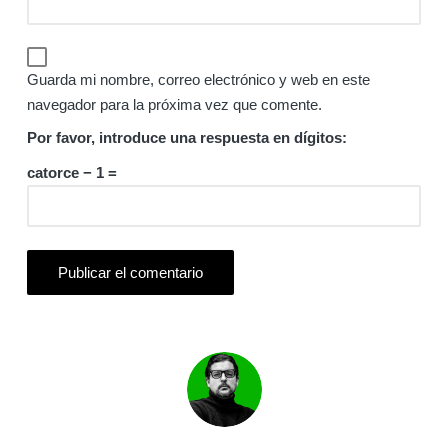
Guarda mi nombre, correo electrónico y web en este
navegador para la próxima vez que comente.
Por favor, introduce una respuesta en dígitos:
catorce − 1 =