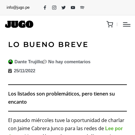
info@jugo.pe
LO BUENO BREVE
Dante Trujillo
No hay comentarios
25/11/2022
Los listados son problemáticos, pero tienen su
encanto
El pasado miércoles tuve la oportunidad de charlar
con Jaime Cabrera Junco para las redes de
Lee por