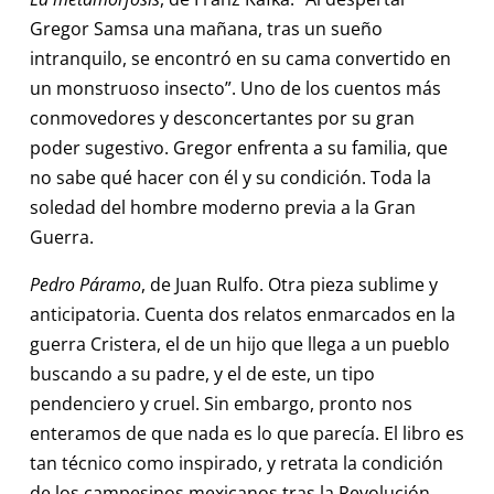
Gregor Samsa una mañana, tras un sueño
intranquilo, se encontró en su cama convertido en
un monstruoso insecto”. Uno de los cuentos más
conmovedores y desconcertantes por su gran
poder sugestivo. Gregor enfrenta a su familia, que
no sabe qué hacer con él y su condición. Toda la
soledad del hombre moderno previa a la Gran
Guerra.
Pedro Páramo
, de Juan Rulfo. Otra pieza sublime y
anticipatoria. Cuenta dos relatos enmarcados en la
guerra Cristera, el de un hijo que llega a un pueblo
buscando a su padre, y el de este, un tipo
pendenciero y cruel. Sin embargo, pronto nos
enteramos de que nada es lo que parecía. El libro es
tan técnico como inspirado, y retrata la condición
de los campesinos mexicanos tras la Revolución.