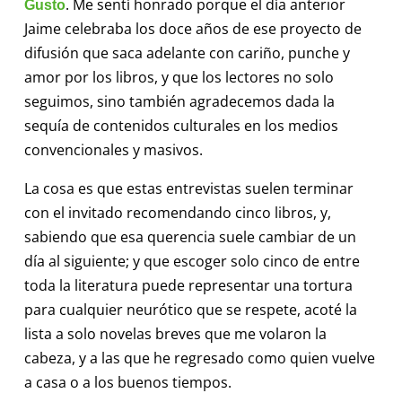
. Me sentí honrado porque el día anterior
Gusto
Jaime celebraba los doce años de ese proyecto de
difusión que saca adelante con cariño, punche y
amor por los libros, y que los lectores no solo
seguimos, sino también agradecemos dada la
sequía de contenidos culturales en los medios
convencionales y masivos.
La cosa es que estas entrevistas suelen terminar
con el invitado recomendando cinco libros, y,
sabiendo que esa querencia suele cambiar de un
día al siguiente; y que escoger solo cinco de entre
toda la literatura puede representar una tortura
para cualquier neurótico que se respete, acoté la
lista a solo novelas breves que me volaron la
cabeza, y a las que he regresado como quien vuelve
a casa o a los buenos tiempos.