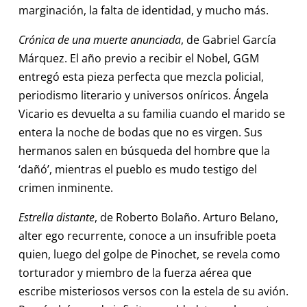
marginación, la falta de identidad, y mucho más.
Crónica de una muerte anunciada
, de Gabriel García
Márquez. El año previo a recibir el Nobel, GGM
entregó esta pieza perfecta que mezcla policial,
periodismo literario y universos oníricos. Ángela
Vicario es devuelta a su familia cuando el marido se
entera la noche de bodas que no es virgen. Sus
hermanos salen en búsqueda del hombre que la
‘dañó’, mientras el pueblo es mudo testigo del
crimen inminente.
Estrella distante
, de Roberto Bolaño. Arturo Belano,
alter ego recurrente, conoce a un insufrible poeta
quien, luego del golpe de Pinochet, se revela como
torturador y miembro de la fuerza aérea que
escribe misteriosos versos con la estela de su avión.