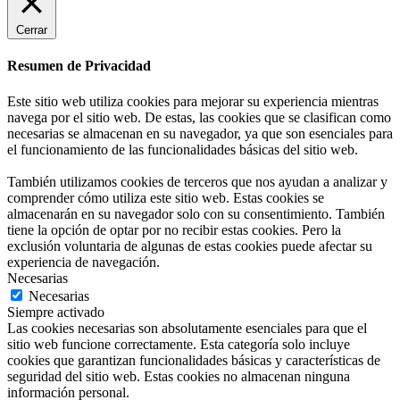
Cerrar
Resumen de Privacidad
Este sitio web utiliza cookies para mejorar su experiencia mientras
navega por el sitio web. De estas, las cookies que se clasifican como
necesarias se almacenan en su navegador, ya que son esenciales para
el funcionamiento de las funcionalidades básicas del sitio web.
También utilizamos cookies de terceros que nos ayudan a analizar y
comprender cómo utiliza este sitio web. Estas cookies se
almacenarán en su navegador solo con su consentimiento. También
tiene la opción de optar por no recibir estas cookies. Pero la
exclusión voluntaria de algunas de estas cookies puede afectar su
experiencia de navegación.
Necesarias
Necesarias
Siempre activado
Las cookies necesarias son absolutamente esenciales para que el
sitio web funcione correctamente. Esta categoría solo incluye
cookies que garantizan funcionalidades básicas y características de
seguridad del sitio web. Estas cookies no almacenan ninguna
información personal.