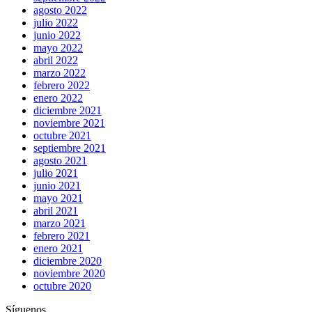
agosto 2022
julio 2022
junio 2022
mayo 2022
abril 2022
marzo 2022
febrero 2022
enero 2022
diciembre 2021
noviembre 2021
octubre 2021
septiembre 2021
agosto 2021
julio 2021
junio 2021
mayo 2021
abril 2021
marzo 2021
febrero 2021
enero 2021
diciembre 2020
noviembre 2020
octubre 2020
Síguenos