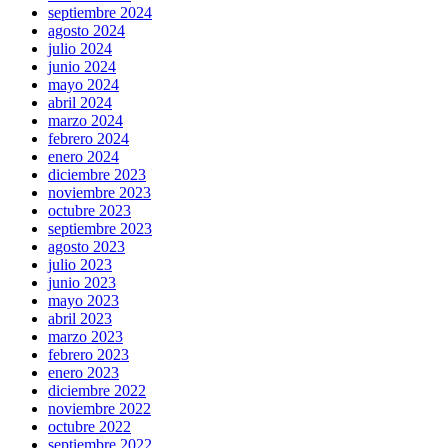
septiembre 2024
agosto 2024
julio 2024
junio 2024
mayo 2024
abril 2024
marzo 2024
febrero 2024
enero 2024
diciembre 2023
noviembre 2023
octubre 2023
septiembre 2023
agosto 2023
julio 2023
junio 2023
mayo 2023
abril 2023
marzo 2023
febrero 2023
enero 2023
diciembre 2022
noviembre 2022
octubre 2022
septiembre 2022