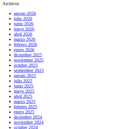
Archivos
agosto 2026
julio 2026
junio 2026
mayo 2026
abril 2026
marzo 2026
febrero 2026
enero 2026
diciembre 2025
noviembre 2025
octubre 2025
septiembre 2025
agosto 2025
julio 2025
junio 2025
mayo 2025
abril 2025
marzo 2025
febrero 2025
enero 2025
diciembre 2024
noviembre 2024
octubre 2024