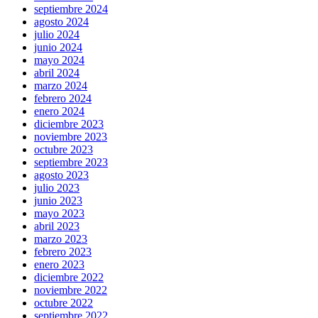
septiembre 2024
agosto 2024
julio 2024
junio 2024
mayo 2024
abril 2024
marzo 2024
febrero 2024
enero 2024
diciembre 2023
noviembre 2023
octubre 2023
septiembre 2023
agosto 2023
julio 2023
junio 2023
mayo 2023
abril 2023
marzo 2023
febrero 2023
enero 2023
diciembre 2022
noviembre 2022
octubre 2022
septiembre 2022