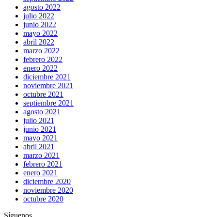
agosto 2022
julio 2022
junio 2022
mayo 2022
abril 2022
marzo 2022
febrero 2022
enero 2022
diciembre 2021
noviembre 2021
octubre 2021
septiembre 2021
agosto 2021
julio 2021
junio 2021
mayo 2021
abril 2021
marzo 2021
febrero 2021
enero 2021
diciembre 2020
noviembre 2020
octubre 2020
Síguenos