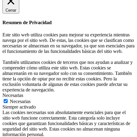
Cerrar
Resumen de Privacidad
Este sitio web utiliza cookies para mejorar su experiencia mientras
navega por el sitio web. De estas, las cookies que se clasifican como
necesarias se almacenan en su navegador, ya que son esenciales para
el funcionamiento de las funcionalidades básicas del sitio web.
También utilizamos cookies de terceros que nos ayudan a analizar y
comprender cómo utiliza este sitio web. Estas cookies se
almacenarán en su navegador solo con su consentimiento. También
tiene la opción de optar por no recibir estas cookies. Pero la
exclusión voluntaria de algunas de estas cookies puede afectar su
experiencia de navegación.
Necesarias
Necesarias
Siempre activado
Las cookies necesarias son absolutamente esenciales para que el
sitio web funcione correctamente. Esta categoría solo incluye
cookies que garantizan funcionalidades básicas y características de
seguridad del sitio web. Estas cookies no almacenan ninguna
información personal.