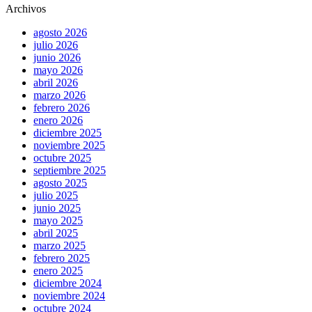
Archivos
agosto 2026
julio 2026
junio 2026
mayo 2026
abril 2026
marzo 2026
febrero 2026
enero 2026
diciembre 2025
noviembre 2025
octubre 2025
septiembre 2025
agosto 2025
julio 2025
junio 2025
mayo 2025
abril 2025
marzo 2025
febrero 2025
enero 2025
diciembre 2024
noviembre 2024
octubre 2024