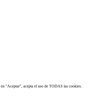
lic en "Aceptar", acepta el uso de TODAS las cookies.