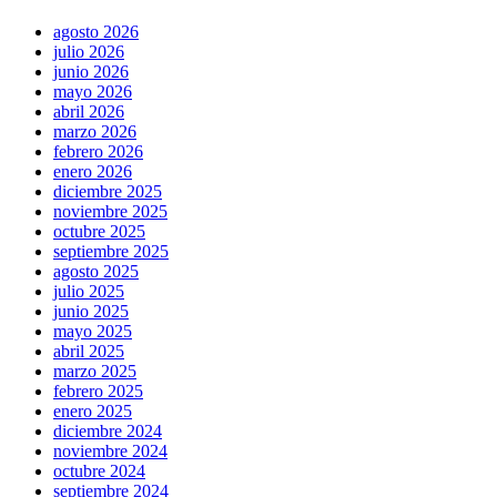
agosto 2026
julio 2026
junio 2026
mayo 2026
abril 2026
marzo 2026
febrero 2026
enero 2026
diciembre 2025
noviembre 2025
octubre 2025
septiembre 2025
agosto 2025
julio 2025
junio 2025
mayo 2025
abril 2025
marzo 2025
febrero 2025
enero 2025
diciembre 2024
noviembre 2024
octubre 2024
septiembre 2024