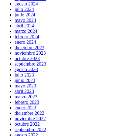
agosto 2024
julio 2024
junio 2024
mayo 2024
abril 2024
marzo 2024
febrero 2024
enero 2024
diciembre 2023
noviembre 2023
octubre 2023
septiembre 2023
agosto 2023
julio 2023
junio 2023
mayo 2023
abril 2023
marzo 2023
febrero 2023
enero 2023
diciembre 2022
noviembre 2022
octubre 2022
septiembre 2022
agosto 2022