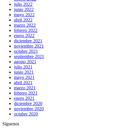
julio 2022
junio 2022
mayo 2022
abril 2022
marzo 2022
febrero 2022
enero 2022
diciembre 2021
noviembre 2021
octubre 2021
septiembre 2021
agosto 2021
julio 2021
junio 2021
mayo 2021
abril 2021
marzo 2021
febrero 2021
enero 2021
diciembre 2020
noviembre 2020
octubre 2020
Síguenos