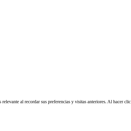
relevante al recordar sus preferencias y visitas anteriores. Al hacer c