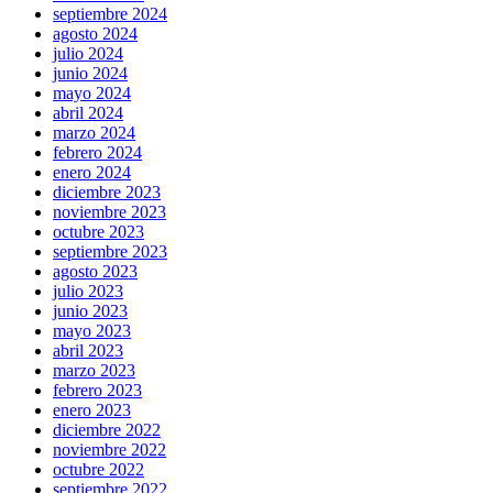
septiembre 2024
agosto 2024
julio 2024
junio 2024
mayo 2024
abril 2024
marzo 2024
febrero 2024
enero 2024
diciembre 2023
noviembre 2023
octubre 2023
septiembre 2023
agosto 2023
julio 2023
junio 2023
mayo 2023
abril 2023
marzo 2023
febrero 2023
enero 2023
diciembre 2022
noviembre 2022
octubre 2022
septiembre 2022