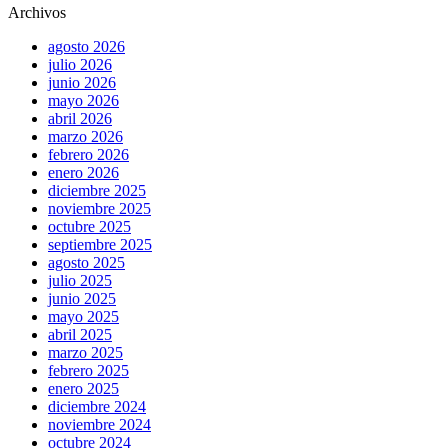
Archivos
agosto 2026
julio 2026
junio 2026
mayo 2026
abril 2026
marzo 2026
febrero 2026
enero 2026
diciembre 2025
noviembre 2025
octubre 2025
septiembre 2025
agosto 2025
julio 2025
junio 2025
mayo 2025
abril 2025
marzo 2025
febrero 2025
enero 2025
diciembre 2024
noviembre 2024
octubre 2024