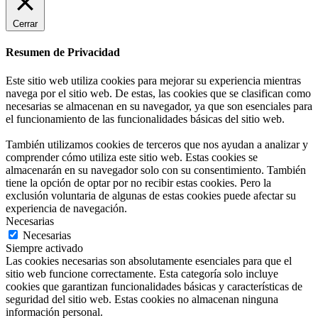
Cerrar
Resumen de Privacidad
Este sitio web utiliza cookies para mejorar su experiencia mientras
navega por el sitio web. De estas, las cookies que se clasifican como
necesarias se almacenan en su navegador, ya que son esenciales para
el funcionamiento de las funcionalidades básicas del sitio web.
También utilizamos cookies de terceros que nos ayudan a analizar y
comprender cómo utiliza este sitio web. Estas cookies se
almacenarán en su navegador solo con su consentimiento. También
tiene la opción de optar por no recibir estas cookies. Pero la
exclusión voluntaria de algunas de estas cookies puede afectar su
experiencia de navegación.
Necesarias
Necesarias
Siempre activado
Las cookies necesarias son absolutamente esenciales para que el
sitio web funcione correctamente. Esta categoría solo incluye
cookies que garantizan funcionalidades básicas y características de
seguridad del sitio web. Estas cookies no almacenan ninguna
información personal.