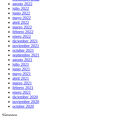
agosto 2022
julio 2022
junio 2022
mayo 2022
abril 2022
marzo 2022
febrero 2022
enero 2022
diciembre 2021
noviembre 2021
octubre 2021
septiembre 2021
agosto 2021
julio 2021
junio 2021
mayo 2021
abril 2021
marzo 2021
febrero 2021
enero 2021
diciembre 2020
noviembre 2020
octubre 2020
Síguenos