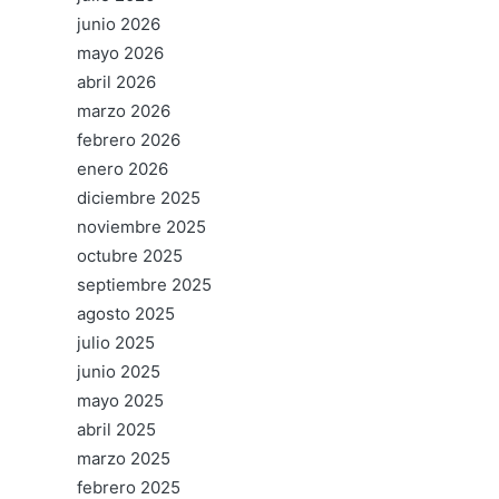
junio 2026
mayo 2026
abril 2026
marzo 2026
febrero 2026
enero 2026
diciembre 2025
noviembre 2025
octubre 2025
septiembre 2025
agosto 2025
julio 2025
junio 2025
mayo 2025
abril 2025
marzo 2025
febrero 2025