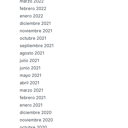
marzo 2022
febrero 2022
enero 2022
diciembre 2021
noviembre 2021
octubre 2021
septiembre 2021
agosto 2021
julio 2021
junio 2021
mayo 2021
abril 2021
marzo 2021
febrero 2021
enero 2021
diciembre 2020
noviembre 2020
octubre 2020