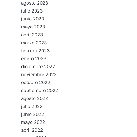
agosto 2023
julio 2023
junio 2023
mayo 2023
abril 2023
marzo 2023
febrero 2023
enero 2023
diciembre 2022
noviembre 2022
octubre 2022
septiembre 2022
agosto 2022
julio 2022
junio 2022
mayo 2022
abril 2022