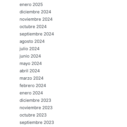
enero 2025
diciembre 2024
noviembre 2024
octubre 2024
septiembre 2024
agosto 2024
julio 2024
junio 2024
mayo 2024
abril 2024
marzo 2024
febrero 2024
enero 2024
diciembre 2023
noviembre 2023
octubre 2023
septiembre 2023