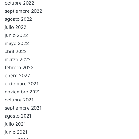
octubre 2022
septiembre 2022
agosto 2022
julio 2022
junio 2022
mayo 2022
abril 2022
marzo 2022
febrero 2022
enero 2022
diciembre 2021
noviembre 2021
octubre 2021
septiembre 2021
agosto 2021
julio 2021
junio 2021