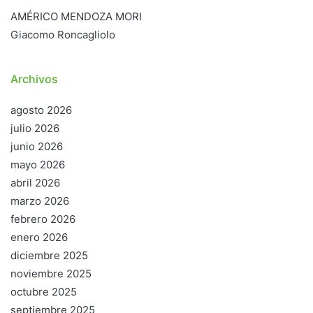
AMÉRICO MENDOZA MORI
Giacomo Roncagliolo
Archivos
agosto 2026
julio 2026
junio 2026
mayo 2026
abril 2026
marzo 2026
febrero 2026
enero 2026
diciembre 2025
noviembre 2025
octubre 2025
septiembre 2025