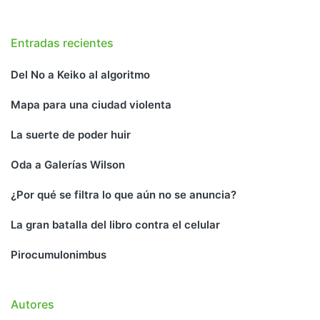
Entradas recientes
Del No a Keiko al algoritmo
Mapa para una ciudad violenta
La suerte de poder huir
Oda a Galerías Wilson
¿Por qué se filtra lo que aún no se anuncia?
La gran batalla del libro contra el celular
Pirocumulonimbus
Autores