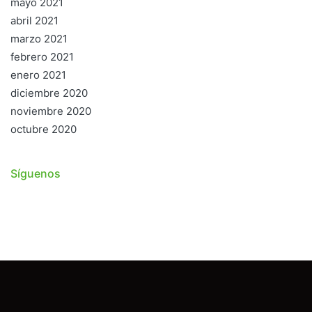
mayo 2021
abril 2021
marzo 2021
febrero 2021
enero 2021
diciembre 2020
noviembre 2020
octubre 2020
Síguenos