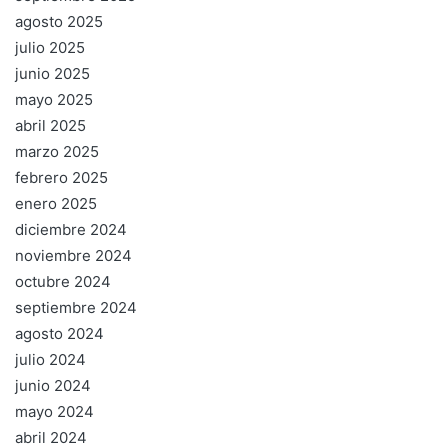
agosto 2025
julio 2025
junio 2025
mayo 2025
abril 2025
marzo 2025
febrero 2025
enero 2025
diciembre 2024
noviembre 2024
octubre 2024
septiembre 2024
agosto 2024
julio 2024
junio 2024
mayo 2024
abril 2024