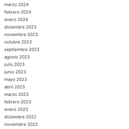
marzo 2024
febrero 2024
enero 2024
diciembre 2023
noviembre 2023
octubre 2023
septiembre 2023
agosto 2023
julio 2023
junio 2023
mayo 2023
abril 2023
marzo 2023
febrero 2023
enero 2023
diciembre 2022
noviembre 2022