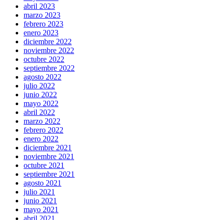
abril 2023
marzo 2023
febrero 2023
enero 2023
diciembre 2022
noviembre 2022
octubre 2022
septiembre 2022
agosto 2022
julio 2022
junio 2022
mayo 2022
abril 2022
marzo 2022
febrero 2022
enero 2022
diciembre 2021
noviembre 2021
octubre 2021
septiembre 2021
agosto 2021
julio 2021
junio 2021
mayo 2021
abril 2021