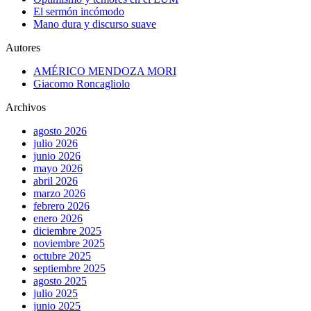
El sermón incómodo
Mano dura y discurso suave
Autores
AMÉRICO MENDOZA MORI
Giacomo Roncagliolo
Archivos
agosto 2026
julio 2026
junio 2026
mayo 2026
abril 2026
marzo 2026
febrero 2026
enero 2026
diciembre 2025
noviembre 2025
octubre 2025
septiembre 2025
agosto 2025
julio 2025
junio 2025