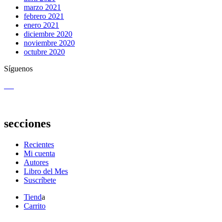
marzo 2021
febrero 2021
enero 2021
diciembre 2020
noviembre 2020
octubre 2020
Síguenos
secciones
Recientes
Mi cuenta
Autores
Libro del Mes
Suscríbete
Tiend
a
Carrito