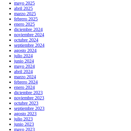
mayo 2025
abril 2025
marzo 2025
febrero 2025
enero 2025
diciembre 2024
noviembre 2024
octubre 2024
septiembre 2024
agosto 2024
julio 2024
junio 2024
mayo 2024
abril 2024
marzo 2024
febrero 2024
enero 2024
diciembre 2023
noviembre 2023
octubre 2023
septiembre 2023
agosto 2023
julio 2023
junio 2023
mayo 2023