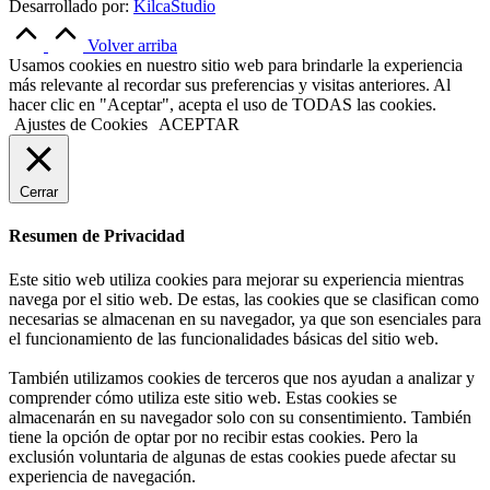
Desarrollado por:
KilcaStudio
Volver arriba
Usamos cookies en nuestro sitio web para brindarle la experiencia
más relevante al recordar sus preferencias y visitas anteriores. Al
hacer clic en "Aceptar", acepta el uso de TODAS las cookies.
Ajustes de Cookies
ACEPTAR
Cerrar
Resumen de Privacidad
Este sitio web utiliza cookies para mejorar su experiencia mientras
navega por el sitio web. De estas, las cookies que se clasifican como
necesarias se almacenan en su navegador, ya que son esenciales para
el funcionamiento de las funcionalidades básicas del sitio web.
También utilizamos cookies de terceros que nos ayudan a analizar y
comprender cómo utiliza este sitio web. Estas cookies se
almacenarán en su navegador solo con su consentimiento. También
tiene la opción de optar por no recibir estas cookies. Pero la
exclusión voluntaria de algunas de estas cookies puede afectar su
experiencia de navegación.