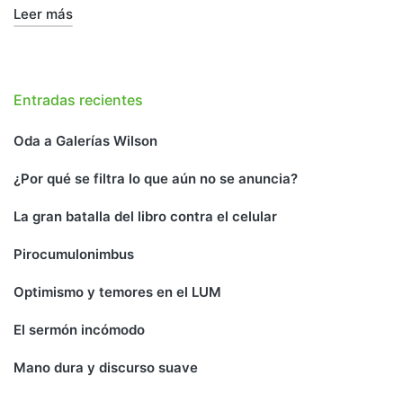
Leer más
Entradas recientes
Oda a Galerías Wilson
¿Por qué se filtra lo que aún no se anuncia?
La gran batalla del libro contra el celular
Pirocumulonimbus
Optimismo y temores en el LUM
El sermón incómodo
Mano dura y discurso suave