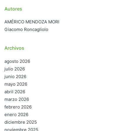
Autores
AMÉRICO MENDOZA MORI
Giacomo Roncagliolo
Archivos
agosto 2026
julio 2026
junio 2026
mayo 2026
abril 2026
marzo 2026
febrero 2026
enero 2026
diciembre 2025
noviembre 2025