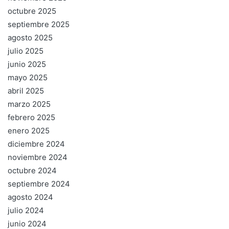
octubre 2025
septiembre 2025
agosto 2025
julio 2025
junio 2025
mayo 2025
abril 2025
marzo 2025
febrero 2025
enero 2025
diciembre 2024
noviembre 2024
octubre 2024
septiembre 2024
agosto 2024
julio 2024
junio 2024