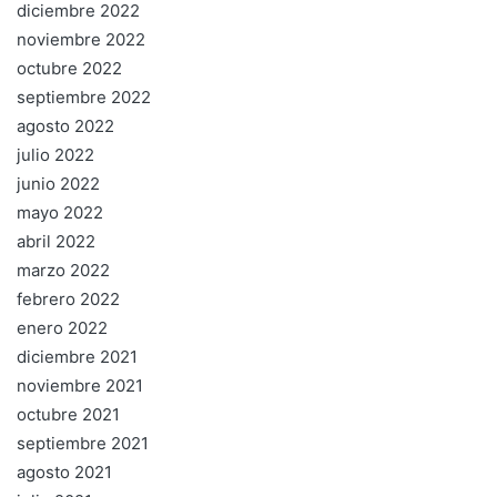
diciembre 2022
noviembre 2022
octubre 2022
septiembre 2022
agosto 2022
julio 2022
junio 2022
mayo 2022
abril 2022
marzo 2022
febrero 2022
enero 2022
diciembre 2021
noviembre 2021
octubre 2021
septiembre 2021
agosto 2021