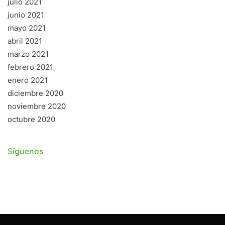
julio 2021
junio 2021
mayo 2021
abril 2021
marzo 2021
febrero 2021
enero 2021
diciembre 2020
noviembre 2020
octubre 2020
Síguenos