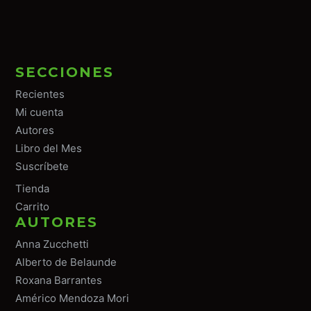
SECCIONES
Recientes
Mi cuenta
Autores
Libro del Mes
Suscríbete
Tiend
a
Carrito
AUTORES
Anna Zucchetti
Alberto de Belaunde
Roxana Barrantes
Américo Mendoza Mori