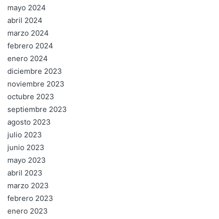
mayo 2024
abril 2024
marzo 2024
febrero 2024
enero 2024
diciembre 2023
noviembre 2023
octubre 2023
septiembre 2023
agosto 2023
julio 2023
junio 2023
mayo 2023
abril 2023
marzo 2023
febrero 2023
enero 2023