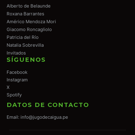
Alberto de Belaunde
Roxana Barrantes
Américo Mendoza Mori
Giacomo Roncagliolo
Patricia del Río
Natalia Sobrevilla
Invitados
SÍGUENOS
Facebook
Instagram
X
Spotify
DATOS DE CONTACTO
Email:
info@jugodecaigua.pe