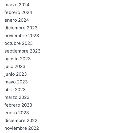
marzo 2024
febrero 2024
enero 2024
diciembre 2023
noviembre 2023
octubre 2023
septiembre 2023
agosto 2023
julio 2023
junio 2023
mayo 2023
abril 2023
marzo 2023
febrero 2023
enero 2023
diciembre 2022
noviembre 2022