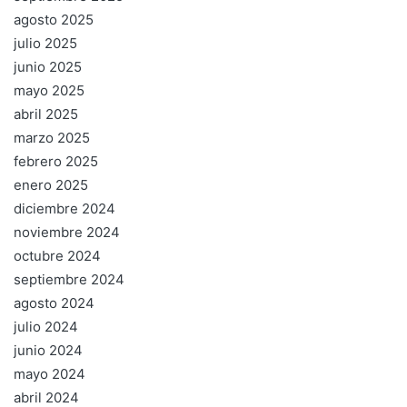
agosto 2025
julio 2025
junio 2025
mayo 2025
abril 2025
marzo 2025
febrero 2025
enero 2025
diciembre 2024
noviembre 2024
octubre 2024
septiembre 2024
agosto 2024
julio 2024
junio 2024
mayo 2024
abril 2024