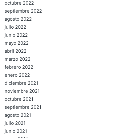
octubre 2022
septiembre 2022
agosto 2022
julio 2022
junio 2022
mayo 2022
abril 2022
marzo 2022
febrero 2022
enero 2022
diciembre 2021
noviembre 2021
octubre 2021
septiembre 2021
agosto 2021
julio 2021
junio 2021