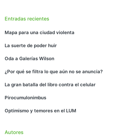
Entradas recientes
Mapa para una ciudad violenta
La suerte de poder huir
Oda a Galerías Wilson
¿Por qué se filtra lo que aún no se anuncia?
La gran batalla del libro contra el celular
Pirocumulonimbus
Optimismo y temores en el LUM
Autores