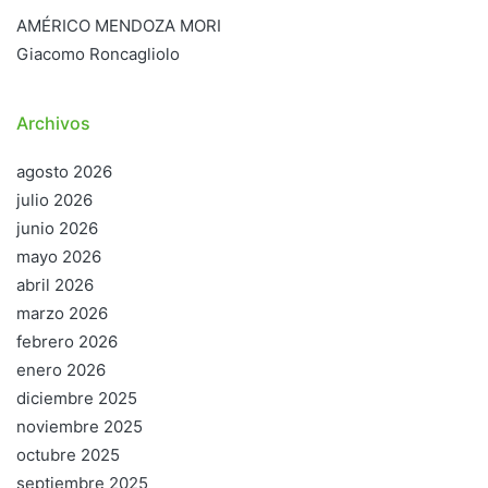
AMÉRICO MENDOZA MORI
Giacomo Roncagliolo
Archivos
agosto 2026
julio 2026
junio 2026
mayo 2026
abril 2026
marzo 2026
febrero 2026
enero 2026
diciembre 2025
noviembre 2025
octubre 2025
septiembre 2025