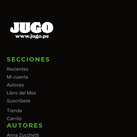
SECCIONES
Recientes
Mi cuenta
Autores
Libro del Mes
Suscríbete
Tiend
a
Carrito
AUTORES
Anna Zucchetti