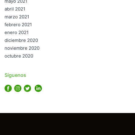
mayo 2021
abril 2021
marzo 2021
febrero 2021
enero 2021
diciembre 2020
noviembre 2020
octubre 2020
Síguenos