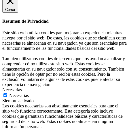
Cerrar
Resumen de Privacidad
Este sitio web utiliza cookies para mejorar su experiencia mientras
navega por el sitio web. De estas, las cookies que se clasifican como
necesarias se almacenan en su navegador, ya que son esenciales para
el funcionamiento de las funcionalidades básicas del sitio web.
También utilizamos cookies de terceros que nos ayudan a analizar y
comprender cómo utiliza este sitio web. Estas cookies se
almacenarán en su navegador solo con su consentimiento. También
tiene la opción de optar por no recibir estas cookies. Pero la
exclusión voluntaria de algunas de estas cookies puede afectar su
experiencia de navegación.
Necesarias
Necesarias
Siempre activado
Las cookies necesarias son absolutamente esenciales para que el
sitio web funcione correctamente. Esta categoría solo incluye
cookies que garantizan funcionalidades básicas y características de
seguridad del sitio web. Estas cookies no almacenan ninguna
información personal.