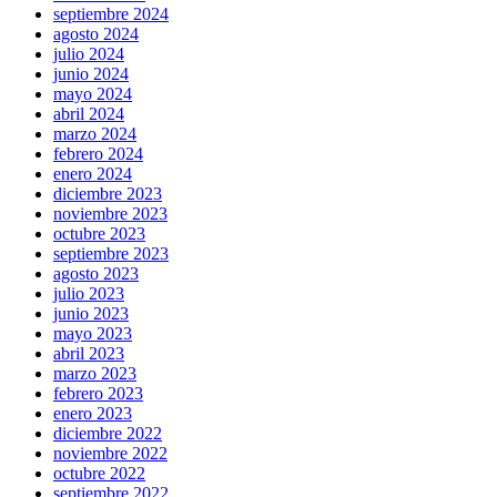
septiembre 2024
agosto 2024
julio 2024
junio 2024
mayo 2024
abril 2024
marzo 2024
febrero 2024
enero 2024
diciembre 2023
noviembre 2023
octubre 2023
septiembre 2023
agosto 2023
julio 2023
junio 2023
mayo 2023
abril 2023
marzo 2023
febrero 2023
enero 2023
diciembre 2022
noviembre 2022
octubre 2022
septiembre 2022