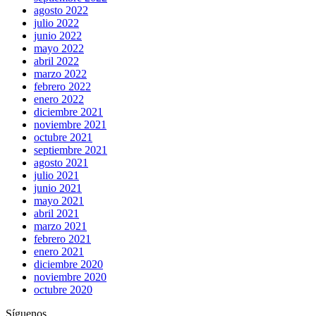
agosto 2022
julio 2022
junio 2022
mayo 2022
abril 2022
marzo 2022
febrero 2022
enero 2022
diciembre 2021
noviembre 2021
octubre 2021
septiembre 2021
agosto 2021
julio 2021
junio 2021
mayo 2021
abril 2021
marzo 2021
febrero 2021
enero 2021
diciembre 2020
noviembre 2020
octubre 2020
Síguenos