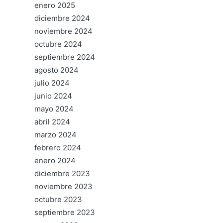
enero 2025
diciembre 2024
noviembre 2024
octubre 2024
septiembre 2024
agosto 2024
julio 2024
junio 2024
mayo 2024
abril 2024
marzo 2024
febrero 2024
enero 2024
diciembre 2023
noviembre 2023
octubre 2023
septiembre 2023