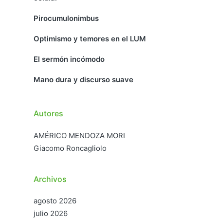
Pirocumulonimbus
Optimismo y temores en el LUM
El sermón incómodo
Mano dura y discurso suave
Autores
AMÉRICO MENDOZA MORI
Giacomo Roncagliolo
Archivos
agosto 2026
julio 2026