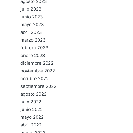
agosto 2023
julio 2023
junio 2023
mayo 2023
abril 2023
marzo 2023
febrero 2023
enero 2023
diciembre 2022
noviembre 2022
octubre 2022
septiembre 2022
agosto 2022
julio 2022
junio 2022
mayo 2022
abril 2022
marzo 2022