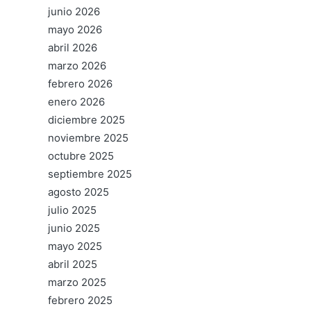
junio 2026
mayo 2026
abril 2026
marzo 2026
febrero 2026
enero 2026
diciembre 2025
noviembre 2025
octubre 2025
septiembre 2025
agosto 2025
julio 2025
junio 2025
mayo 2025
abril 2025
marzo 2025
febrero 2025