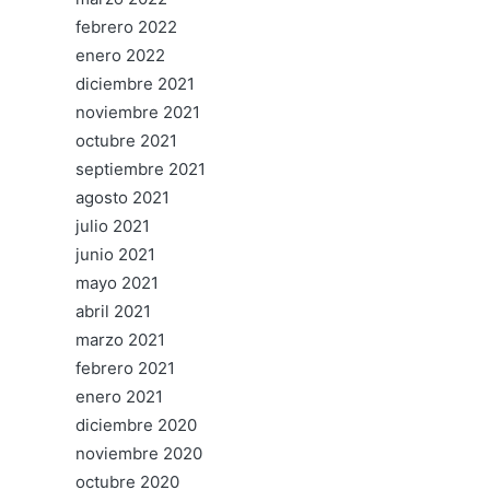
febrero 2022
enero 2022
diciembre 2021
noviembre 2021
octubre 2021
septiembre 2021
agosto 2021
julio 2021
junio 2021
mayo 2021
abril 2021
marzo 2021
febrero 2021
enero 2021
diciembre 2020
noviembre 2020
octubre 2020