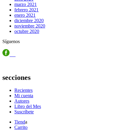
marzo 2021
febrero 2021
enero 2021
diciembre 2020
noviembre 2020
octubre 2020
Síguenos
secciones
Recientes
Mi cuenta
Autores
Libro del Mes
Suscríbete
Tiend
a
Carrito