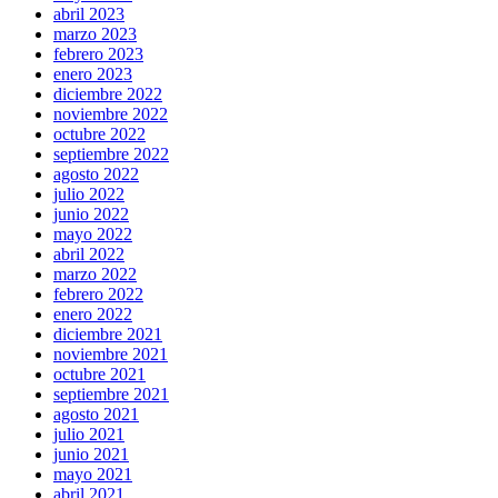
abril 2023
marzo 2023
febrero 2023
enero 2023
diciembre 2022
noviembre 2022
octubre 2022
septiembre 2022
agosto 2022
julio 2022
junio 2022
mayo 2022
abril 2022
marzo 2022
febrero 2022
enero 2022
diciembre 2021
noviembre 2021
octubre 2021
septiembre 2021
agosto 2021
julio 2021
junio 2021
mayo 2021
abril 2021