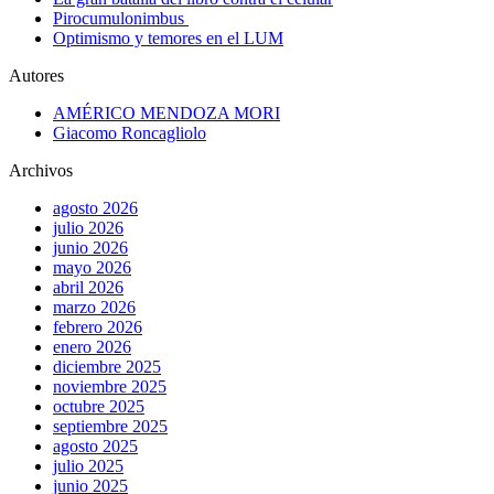
Pirocumulonimbus
Optimismo y temores en el LUM
Autores
AMÉRICO MENDOZA MORI
Giacomo Roncagliolo
Archivos
agosto 2026
julio 2026
junio 2026
mayo 2026
abril 2026
marzo 2026
febrero 2026
enero 2026
diciembre 2025
noviembre 2025
octubre 2025
septiembre 2025
agosto 2025
julio 2025
junio 2025