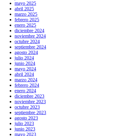
mayo 2025
abril 2025
marzo 2025
febrero 2025
enero 2025
diciembre 2024
noviembre 2024
octubre 2024
septiembre 2024
agosto 2024
julio 2024
junio 2024
mayo 2024
abril 2024
marzo 2024
febrero 2024
enero 2024
diciembre 2023
noviembre 2023
octubre 2023
septiembre 2023
agosto 2023
julio 2023
junio 2023
mayo 2023