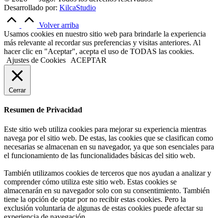
Desarrollado por:
KilcaStudio
Volver arriba
Usamos cookies en nuestro sitio web para brindarle la experiencia
más relevante al recordar sus preferencias y visitas anteriores. Al
hacer clic en "Aceptar", acepta el uso de TODAS las cookies.
Ajustes de Cookies
ACEPTAR
Cerrar
Resumen de Privacidad
Este sitio web utiliza cookies para mejorar su experiencia mientras
navega por el sitio web. De estas, las cookies que se clasifican como
necesarias se almacenan en su navegador, ya que son esenciales para
el funcionamiento de las funcionalidades básicas del sitio web.
También utilizamos cookies de terceros que nos ayudan a analizar y
comprender cómo utiliza este sitio web. Estas cookies se
almacenarán en su navegador solo con su consentimiento. También
tiene la opción de optar por no recibir estas cookies. Pero la
exclusión voluntaria de algunas de estas cookies puede afectar su
experiencia de navegación.