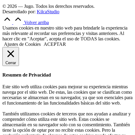
© 2026 — Jugo. Todos los derechos reservados.
Desarrollado por:
KilcaStudio
Volver arriba
Usamos cookies en nuestro sitio web para brindarle la experiencia
más relevante al recordar sus preferencias y visitas anteriores. Al
hacer clic en "Aceptar", acepta el uso de TODAS las cookies.
Ajustes de Cookies
ACEPTAR
Cerrar
Resumen de Privacidad
Este sitio web utiliza cookies para mejorar su experiencia mientras
navega por el sitio web. De estas, las cookies que se clasifican como
necesarias se almacenan en su navegador, ya que son esenciales para
el funcionamiento de las funcionalidades básicas del sitio web.
También utilizamos cookies de terceros que nos ayudan a analizar y
comprender cómo utiliza este sitio web. Estas cookies se
almacenarán en su navegador solo con su consentimiento. También
tiene la opción de optar por no recibir estas cookies. Pero la