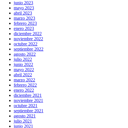
junio 2023
mayo 2023
abril 2023
marzo 2023
febrero 2023
enero 2023
diciembre 2022
noviembre 2022
octubre 2022
septiembre 2022
agosto 2022
julio 2022
junio 2022
mayo 2022
abril 2022
marzo 2022
febrero 2022
enero 2022
diciembre 2021
noviembre 2021
octubre 2021
septiembre 2021
agosto 2021
julio 2021
junio 2021