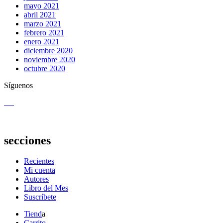
mayo 2021
abril 2021
marzo 2021
febrero 2021
enero 2021
diciembre 2020
noviembre 2020
octubre 2020
Síguenos
secciones
Recientes
Mi cuenta
Autores
Libro del Mes
Suscríbete
Tiend
a
Carrito