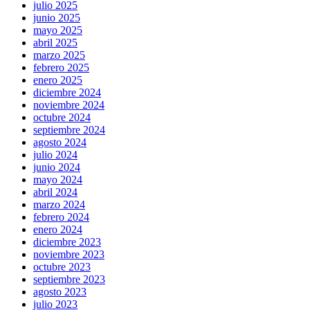
julio 2025
junio 2025
mayo 2025
abril 2025
marzo 2025
febrero 2025
enero 2025
diciembre 2024
noviembre 2024
octubre 2024
septiembre 2024
agosto 2024
julio 2024
junio 2024
mayo 2024
abril 2024
marzo 2024
febrero 2024
enero 2024
diciembre 2023
noviembre 2023
octubre 2023
septiembre 2023
agosto 2023
julio 2023