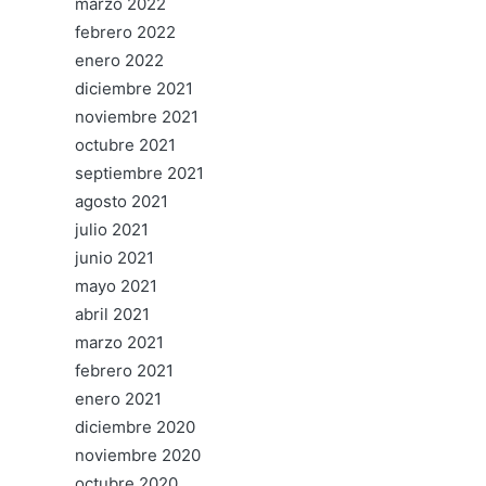
marzo 2022
febrero 2022
enero 2022
diciembre 2021
noviembre 2021
octubre 2021
septiembre 2021
agosto 2021
julio 2021
junio 2021
mayo 2021
abril 2021
marzo 2021
febrero 2021
enero 2021
diciembre 2020
noviembre 2020
octubre 2020