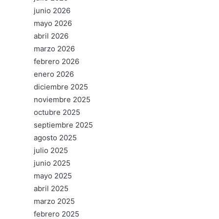
junio 2026
mayo 2026
abril 2026
marzo 2026
febrero 2026
enero 2026
diciembre 2025
noviembre 2025
octubre 2025
septiembre 2025
agosto 2025
julio 2025
junio 2025
mayo 2025
abril 2025
marzo 2025
febrero 2025