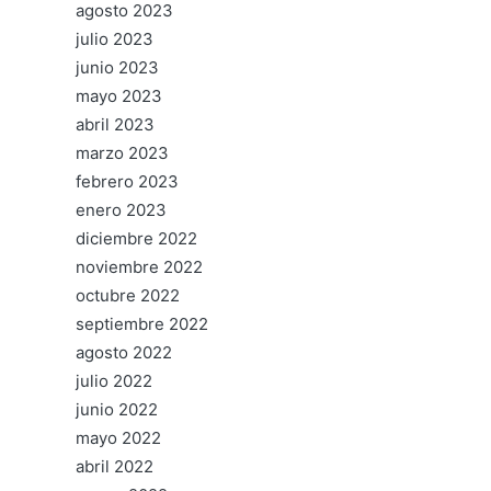
agosto 2023
julio 2023
junio 2023
mayo 2023
abril 2023
marzo 2023
febrero 2023
enero 2023
diciembre 2022
noviembre 2022
octubre 2022
septiembre 2022
agosto 2022
julio 2022
junio 2022
mayo 2022
abril 2022