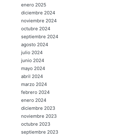
enero 2025
diciembre 2024
noviembre 2024
octubre 2024
septiembre 2024
agosto 2024
julio 2024
junio 2024
mayo 2024
abril 2024
marzo 2024
febrero 2024
enero 2024
diciembre 2023
noviembre 2023
octubre 2023
septiembre 2023