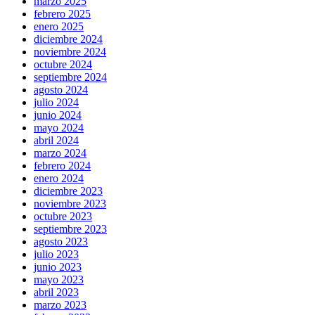
marzo 2025
febrero 2025
enero 2025
diciembre 2024
noviembre 2024
octubre 2024
septiembre 2024
agosto 2024
julio 2024
junio 2024
mayo 2024
abril 2024
marzo 2024
febrero 2024
enero 2024
diciembre 2023
noviembre 2023
octubre 2023
septiembre 2023
agosto 2023
julio 2023
junio 2023
mayo 2023
abril 2023
marzo 2023