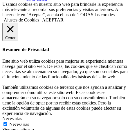
Usamos cookies en nuestro sitio web para brindarle la experiencia
más relevante al recordar sus preferencias y visitas anteriores. Al
hacer clic en "Aceptar", acepta el uso de TODAS las cookies.
Ajustes de Cookies
ACEPTAR
Cerrar
Resumen de Privacidad
Este sitio web utiliza cookies para mejorar su experiencia mientras
navega por el sitio web. De estas, las cookies que se clasifican como
necesarias se almacenan en su navegador, ya que son esenciales para
el funcionamiento de las funcionalidades básicas del sitio web.
También utilizamos cookies de terceros que nos ayudan a analizar y
comprender cómo utiliza este sitio web. Estas cookies se
almacenarán en su navegador solo con su consentimiento. También
tiene la opción de optar por no recibir estas cookies. Pero la
exclusión voluntaria de algunas de estas cookies puede afectar su
experiencia de navegación.
Necesarias
Necesarias
Siempre activado