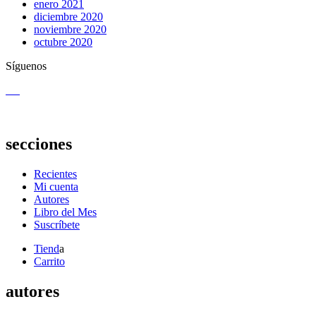
enero 2021
diciembre 2020
noviembre 2020
octubre 2020
Síguenos
secciones
Recientes
Mi cuenta
Autores
Libro del Mes
Suscríbete
Tiend
a
Carrito
autores