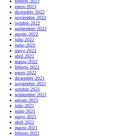
febrero 2023
enero 2023
diciembre 2022
noviembre 2022
octubre 2022
septiembre 2022
agosto 2022
julio 2022
junio 2022
mayo 2022
abril 2022
marzo 2022
febrero 2022
enero 2022
diciembre 2021
noviembre 2021
octubre 2021
septiembre 2021
agosto 2021
julio 2021
junio 2021
mayo 2021
abril 2021
marzo 2021
febrero 2021