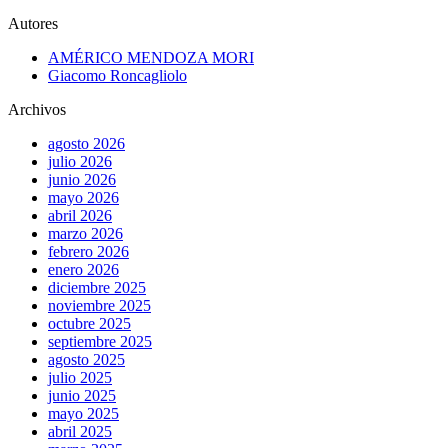
Autores
AMÉRICO MENDOZA MORI
Giacomo Roncagliolo
Archivos
agosto 2026
julio 2026
junio 2026
mayo 2026
abril 2026
marzo 2026
febrero 2026
enero 2026
diciembre 2025
noviembre 2025
octubre 2025
septiembre 2025
agosto 2025
julio 2025
junio 2025
mayo 2025
abril 2025