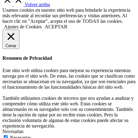
Volver arriba
Usamos cookies en nuestro sitio web para brindarle la experiencia
más relevante al recordar sus preferencias y visitas anteriores. Al
hacer clic en "Aceptar", acepta el uso de TODAS las cookies.
Ajustes de Cookies
ACEPTAR
Cerrar
Resumen de Privacidad
Este sitio web utiliza cookies para mejorar su experiencia mientras
navega por el sitio web. De estas, las cookies que se clasifican como
necesarias se almacenan en su navegador, ya que son esenciales para
el funcionamiento de las funcionalidades básicas del sitio web.
También utilizamos cookies de terceros que nos ayudan a analizar y
comprender cómo utiliza este sitio web. Estas cookies se
almacenarán en su navegador solo con su consentimiento. También
tiene la opción de optar por no recibir estas cookies. Pero la
exclusión voluntaria de algunas de estas cookies puede afectar su
experiencia de navegación.
Necesarias
Necesarias