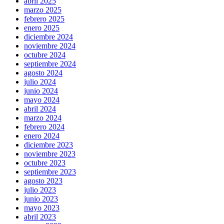
abril 2025
marzo 2025
febrero 2025
enero 2025
diciembre 2024
noviembre 2024
octubre 2024
septiembre 2024
agosto 2024
julio 2024
junio 2024
mayo 2024
abril 2024
marzo 2024
febrero 2024
enero 2024
diciembre 2023
noviembre 2023
octubre 2023
septiembre 2023
agosto 2023
julio 2023
junio 2023
mayo 2023
abril 2023