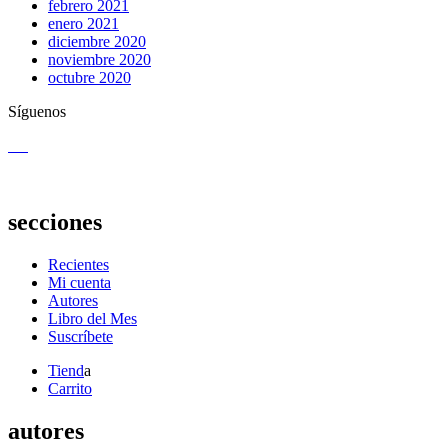
febrero 2021
enero 2021
diciembre 2020
noviembre 2020
octubre 2020
Síguenos
secciones
Recientes
Mi cuenta
Autores
Libro del Mes
Suscríbete
Tiend
a
Carrito
autores