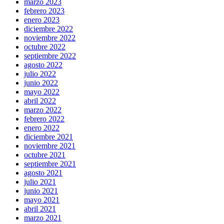
marzo 2023
febrero 2023
enero 2023
diciembre 2022
noviembre 2022
octubre 2022
septiembre 2022
agosto 2022
julio 2022
junio 2022
mayo 2022
abril 2022
marzo 2022
febrero 2022
enero 2022
diciembre 2021
noviembre 2021
octubre 2021
septiembre 2021
agosto 2021
julio 2021
junio 2021
mayo 2021
abril 2021
marzo 2021