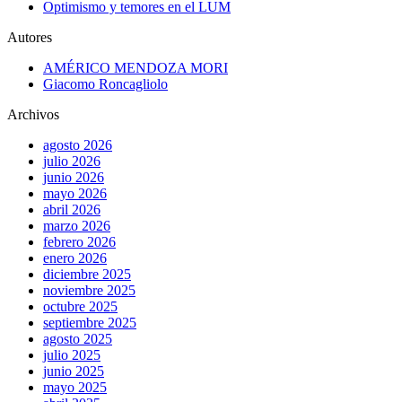
Optimismo y temores en el LUM
Autores
AMÉRICO MENDOZA MORI
Giacomo Roncagliolo
Archivos
agosto 2026
julio 2026
junio 2026
mayo 2026
abril 2026
marzo 2026
febrero 2026
enero 2026
diciembre 2025
noviembre 2025
octubre 2025
septiembre 2025
agosto 2025
julio 2025
junio 2025
mayo 2025