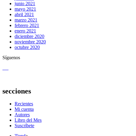
junio 2021
mayo 2021
abril 2021
marzo 2021
febrero 2021
enero 2021
diciembre 2020
noviembre 2020
octubre 2020
Síguenos
secciones
Recientes
Mi cuenta
Autores
Libro del Mes
Suscríbete
Tiend
a