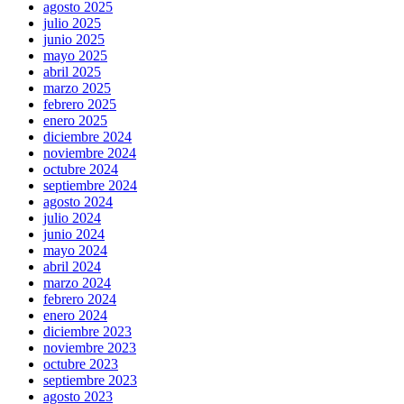
agosto 2025
julio 2025
junio 2025
mayo 2025
abril 2025
marzo 2025
febrero 2025
enero 2025
diciembre 2024
noviembre 2024
octubre 2024
septiembre 2024
agosto 2024
julio 2024
junio 2024
mayo 2024
abril 2024
marzo 2024
febrero 2024
enero 2024
diciembre 2023
noviembre 2023
octubre 2023
septiembre 2023
agosto 2023