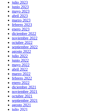
julio 2023
junio 2023
mayo 2023
abril 2023
marzo 2023
febrero 2023
enero 2023
diciembre 2022
noviembre 2022
octubre 2022
septiembre 2022
agosto 2022
julio 2022
junio 2022
mayo 2022
abril 2022
marzo 2022
febrero 2022
enero 2022
diciembre 2021
noviembre 2021
octubre 2021
septiembre 2021
agosto 2021
julio 2021