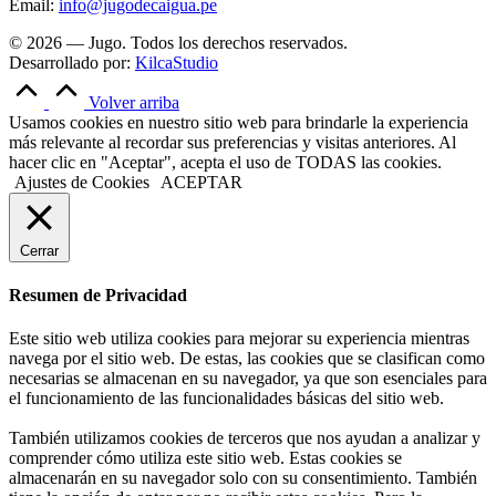
Email:
info@jugodecaigua.pe
© 2026 — Jugo. Todos los derechos reservados.
Desarrollado por:
KilcaStudio
Volver arriba
Usamos cookies en nuestro sitio web para brindarle la experiencia
más relevante al recordar sus preferencias y visitas anteriores. Al
hacer clic en "Aceptar", acepta el uso de TODAS las cookies.
Ajustes de Cookies
ACEPTAR
Cerrar
Resumen de Privacidad
Este sitio web utiliza cookies para mejorar su experiencia mientras
navega por el sitio web. De estas, las cookies que se clasifican como
necesarias se almacenan en su navegador, ya que son esenciales para
el funcionamiento de las funcionalidades básicas del sitio web.
También utilizamos cookies de terceros que nos ayudan a analizar y
comprender cómo utiliza este sitio web. Estas cookies se
almacenarán en su navegador solo con su consentimiento. También