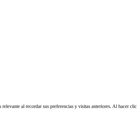
relevante al recordar sus preferencias y visitas anteriores. Al hacer c