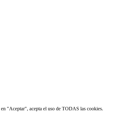
lic en "Aceptar", acepta el uso de TODAS las cookies.