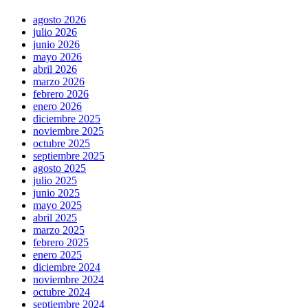
agosto 2026
julio 2026
junio 2026
mayo 2026
abril 2026
marzo 2026
febrero 2026
enero 2026
diciembre 2025
noviembre 2025
octubre 2025
septiembre 2025
agosto 2025
julio 2025
junio 2025
mayo 2025
abril 2025
marzo 2025
febrero 2025
enero 2025
diciembre 2024
noviembre 2024
octubre 2024
septiembre 2024