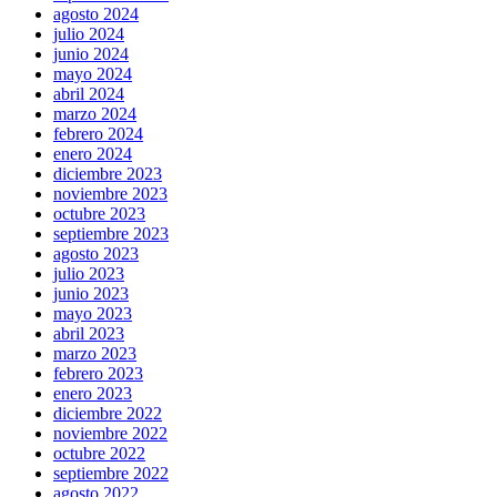
agosto 2024
julio 2024
junio 2024
mayo 2024
abril 2024
marzo 2024
febrero 2024
enero 2024
diciembre 2023
noviembre 2023
octubre 2023
septiembre 2023
agosto 2023
julio 2023
junio 2023
mayo 2023
abril 2023
marzo 2023
febrero 2023
enero 2023
diciembre 2022
noviembre 2022
octubre 2022
septiembre 2022
agosto 2022