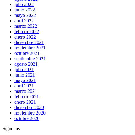
julio 2022
junio 2022
mayo 2022
abril 2022
marzo 2022
febrero 2022
enero 2022
diciembre 2021
noviembre 2021
octubre 2021
septiembre 2021
agosto 2021
julio 2021
junio 2021
mayo 2021
abril 2021
marzo 2021
febrero 2021
enero 2021
diciembre 2020
noviembre 2020
octubre 2020
Síguenos