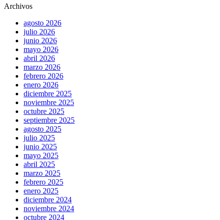
Archivos
agosto 2026
julio 2026
junio 2026
mayo 2026
abril 2026
marzo 2026
febrero 2026
enero 2026
diciembre 2025
noviembre 2025
octubre 2025
septiembre 2025
agosto 2025
julio 2025
junio 2025
mayo 2025
abril 2025
marzo 2025
febrero 2025
enero 2025
diciembre 2024
noviembre 2024
octubre 2024