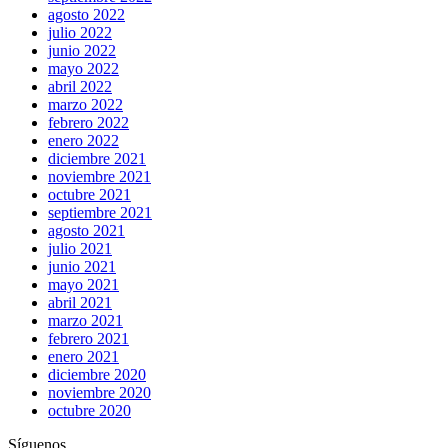
agosto 2022
julio 2022
junio 2022
mayo 2022
abril 2022
marzo 2022
febrero 2022
enero 2022
diciembre 2021
noviembre 2021
octubre 2021
septiembre 2021
agosto 2021
julio 2021
junio 2021
mayo 2021
abril 2021
marzo 2021
febrero 2021
enero 2021
diciembre 2020
noviembre 2020
octubre 2020
Síguenos