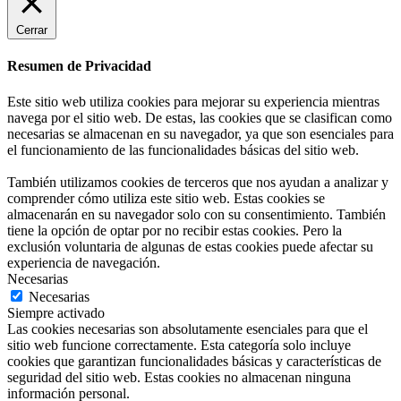
Cerrar
Resumen de Privacidad
Este sitio web utiliza cookies para mejorar su experiencia mientras
navega por el sitio web. De estas, las cookies que se clasifican como
necesarias se almacenan en su navegador, ya que son esenciales para
el funcionamiento de las funcionalidades básicas del sitio web.
También utilizamos cookies de terceros que nos ayudan a analizar y
comprender cómo utiliza este sitio web. Estas cookies se
almacenarán en su navegador solo con su consentimiento. También
tiene la opción de optar por no recibir estas cookies. Pero la
exclusión voluntaria de algunas de estas cookies puede afectar su
experiencia de navegación.
Necesarias
Necesarias
Siempre activado
Las cookies necesarias son absolutamente esenciales para que el
sitio web funcione correctamente. Esta categoría solo incluye
cookies que garantizan funcionalidades básicas y características de
seguridad del sitio web. Estas cookies no almacenan ninguna
información personal.