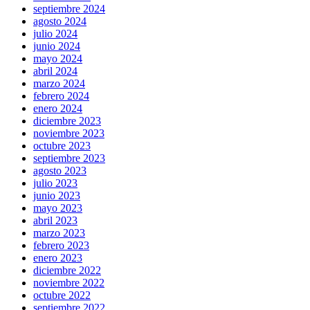
septiembre 2024
agosto 2024
julio 2024
junio 2024
mayo 2024
abril 2024
marzo 2024
febrero 2024
enero 2024
diciembre 2023
noviembre 2023
octubre 2023
septiembre 2023
agosto 2023
julio 2023
junio 2023
mayo 2023
abril 2023
marzo 2023
febrero 2023
enero 2023
diciembre 2022
noviembre 2022
octubre 2022
septiembre 2022