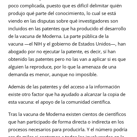
poco complicada, puesto que es difícil delimitar quién
produjo qué parte del conocimiento, lo cual se está
viendo en las disputas sobre qué investigadores son
incluidos en las patentes que ha producido el desarrollo
de la vacuna de Moderna. La parte pública de la
vacuna —el NIH y el gobierno de Estados Unidos—, han
abogado por no ejecutar la patente, es decir, sí han
obtenido las patentes pero no las van a aplicar si es que
alguien la reproduce, por lo que la amenaza de una
demanda es menor, aunque no imposible.
Además de las patentes y del acceso a la información
existe otro factor que ha ayudado a alcanzar la copia de
esta vacuna: el apoyo de la comunidad científica.
Tras la vacuna de Moderna existen cientos de científicos
que han participado de forma directa o indirecta en los
procesos necesarios para producirla. Y el número podría
ser de miles si contamos a todos los involucrados en la