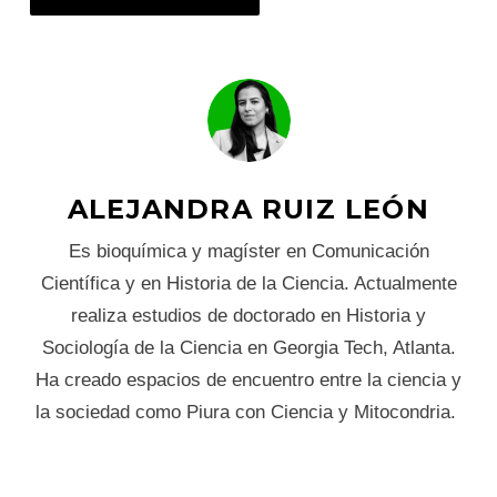
ALEJANDRA RUIZ LEÓN
Es bioquímica y magíster en Comunicación
Científica y en Historia de la Ciencia. Actualmente
realiza estudios de doctorado en Historia y
Sociología de la Ciencia en Georgia Tech, Atlanta.
Ha creado espacios de encuentro entre la ciencia y
la sociedad como Piura con Ciencia y Mitocondria.