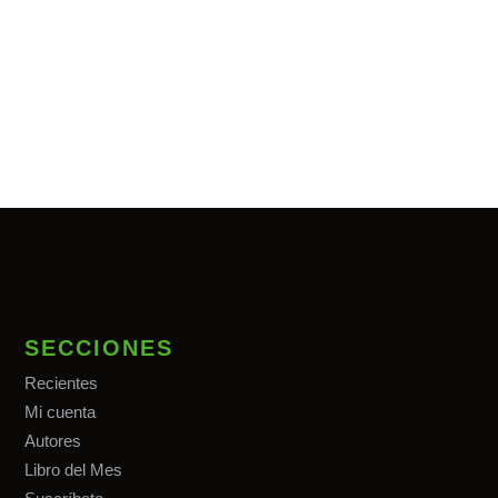
SECCIONES
Recientes
Mi cuenta
Autores
Libro del Mes