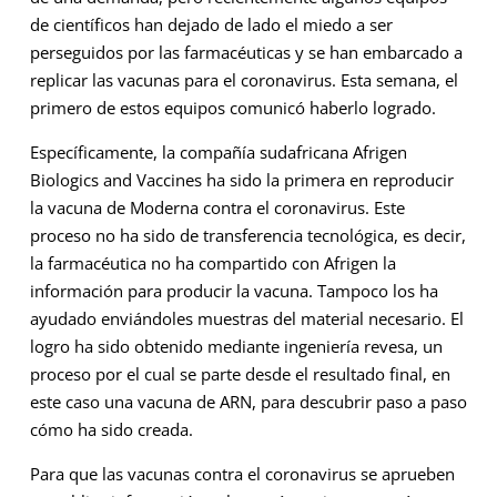
de científicos han dejado de lado el miedo a ser
perseguidos por las farmacéuticas y se han embarcado a
replicar las vacunas para el coronavirus. Esta semana, el
primero de estos equipos comunicó haberlo logrado.
Específicamente, la compañía sudafricana Afrigen
Biologics and Vaccines ha sido la primera en reproducir
la vacuna de Moderna contra el coronavirus. Este
proceso no ha sido de transferencia tecnológica, es decir,
la farmacéutica no ha compartido con Afrigen la
información para producir la vacuna. Tampoco los ha
ayudado enviándoles muestras del material necesario. El
logro ha sido obtenido mediante ingeniería revesa, un
proceso por el cual se parte desde el resultado final, en
este caso una vacuna de ARN, para descubrir paso a paso
cómo ha sido creada.
Para que las vacunas contra el coronavirus se aprueben