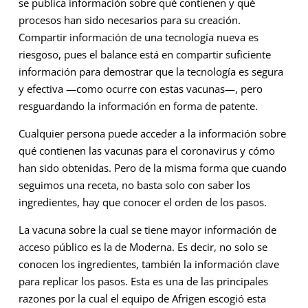
se publica información sobre qué contienen y qué
procesos han sido necesarios para su creación.
Compartir información de una tecnología nueva es
riesgoso, pues el balance está en compartir suficiente
información para demostrar que la tecnología es segura
y efectiva —como ocurre con estas vacunas—, pero
resguardando la información en forma de patente.
Cualquier persona puede acceder a la información sobre
qué contienen las vacunas para el coronavirus y cómo
han sido obtenidas. Pero de la misma forma que cuando
seguimos una receta, no basta solo con saber los
ingredientes, hay que conocer el orden de los pasos.
La vacuna sobre la cual se tiene mayor información de
acceso público es la de Moderna. Es decir, no solo se
conocen los ingredientes, también la información clave
para replicar los pasos. Esta es una de las principales
razones por la cual el equipo de Afrigen escogió esta