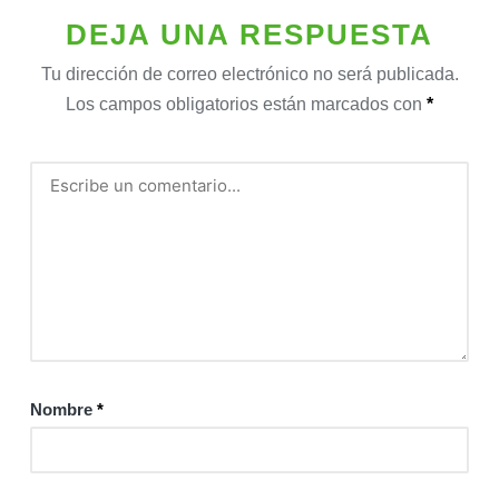
DEJA UNA RESPUESTA
Tu dirección de correo electrónico no será publicada.
Los campos obligatorios están marcados con
*
Nombre
*