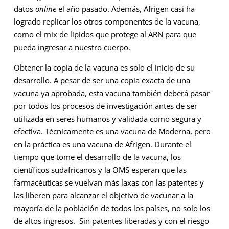
datos
online
el año pasado. Además, Afrigen casi ha
logrado replicar los otros componentes de la vacuna,
como el mix de lípidos que protege al ARN para que
pueda ingresar a nuestro cuerpo.
Obtener la copia de la vacuna es solo el inicio de su
desarrollo. A pesar de ser una copia exacta de una
vacuna ya aprobada, esta vacuna también deberá pasar
por todos los procesos de investigación antes de ser
utilizada en seres humanos y validada como segura y
efectiva. Técnicamente es una vacuna de Moderna, pero
en la práctica es una vacuna de Afrigen. Durante el
tiempo que tome el desarrollo de la vacuna, los
científicos sudafricanos y la OMS esperan que las
farmacéuticas se vuelvan más laxas con las patentes y
las liberen para alcanzar el objetivo de vacunar a la
mayoría de la población de todos los países, no solo los
de altos ingresos. Sin patentes liberadas y con el riesgo