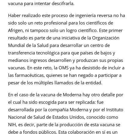
vacuna para intentar descifrarla.
Haber realizado este proceso de ingeniería reversa no ha
sido solo un reto profesional para los científicos de
Afrigen, ni tampoco solo un logro científico. Este primer
resultado es parte de una iniciativa de la Organización
Mundial de la Salud para desarrollar un centro de
transferencia tecnológica para que países de bajos y
medianos ingresos desarrollen y produzcan sus propias
vacunas. En este reto, la OMS ya ha desistido de incluir a
las farmacéuticas, quienes se han negado a participar a
pesar de los múltiples llamados de la entidad.
En el caso de la vacuna de Moderna hay otro detalle por
el cual ha sido escogida para ser replicada: fue
desarrollada por la compañía Moderna y por el Instituto
Nacional de Salud de Estados Unidos, conocido como
NIH, es decir, parte de la producción de esta vacuna se
debe a fondos públicos. Esta colaboración en sí es un