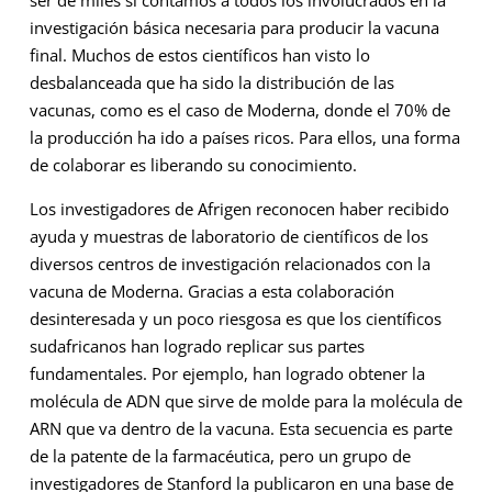
investigación básica necesaria para producir la vacuna
final. Muchos de estos científicos han visto lo
desbalanceada que ha sido la distribución de las
vacunas, como es el caso de Moderna, donde el 70% de
la producción ha ido a países ricos. Para ellos, una forma
de colaborar es liberando su conocimiento.
Los investigadores de Afrigen reconocen haber recibido
ayuda y muestras de laboratorio de científicos de los
diversos centros de investigación relacionados con la
vacuna de Moderna. Gracias a esta colaboración
desinteresada y un poco riesgosa es que los científicos
sudafricanos han logrado replicar sus partes
fundamentales. Por ejemplo, han logrado obtener la
molécula de ADN que sirve de molde para la molécula de
ARN que va dentro de la vacuna. Esta secuencia es parte
de la patente de la farmacéutica, pero un grupo de
investigadores de Stanford la publicaron en una base de