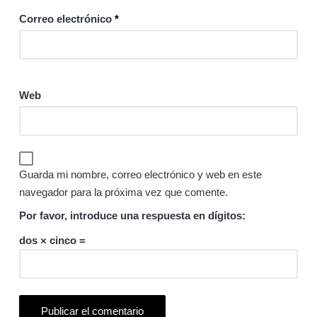
Correo electrónico
*
Web
Guarda mi nombre, correo electrónico y web en este
navegador para la próxima vez que comente.
Por favor, introduce una respuesta en dígitos:
dos × cinco =