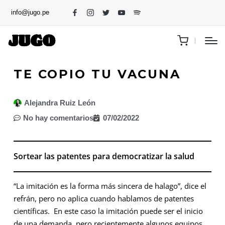
info@jugo.pe
TE COPIO TU VACUNA
Alejandra Ruiz León
No hay comentarios
07/02/2022
Sortear las patentes para democratizar la salud
“La imitación es la forma más sincera de halago”, dice el
refrán, pero no aplica cuando hablamos de patentes
científicas. En este caso la imitación puede ser el inicio
de una demanda, pero recientemente algunos equipos