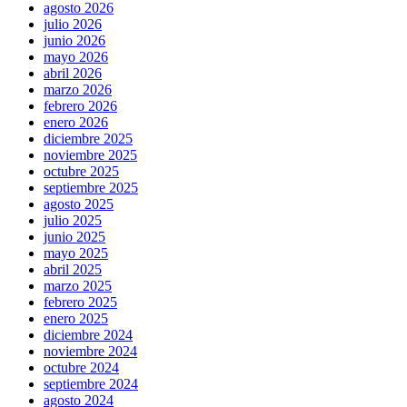
agosto 2026
julio 2026
junio 2026
mayo 2026
abril 2026
marzo 2026
febrero 2026
enero 2026
diciembre 2025
noviembre 2025
octubre 2025
septiembre 2025
agosto 2025
julio 2025
junio 2025
mayo 2025
abril 2025
marzo 2025
febrero 2025
enero 2025
diciembre 2024
noviembre 2024
octubre 2024
septiembre 2024
agosto 2024