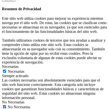
Resumen de Privacidad
Este sitio web utiliza cookies para mejorar su experiencia mientras
navega por el sitio web. De estas, las cookies que se clasifican como
necesarias se almacenan en su navegador, ya que son esenciales para
el funcionamiento de las funcionalidades básicas del sitio web.
También utilizamos cookies de terceros que nos ayudan a analizar y
comprender cómo utiliza este sitio web. Estas cookies se
almacenarán en su navegador solo con su consentimiento. También
tiene la opción de optar por no recibir estas cookies. Pero la
exclusión voluntaria de algunas de estas cookies puede afectar su
experiencia de navegación.
Necesarias
Necesarias
Siempre activado
Las cookies necesarias son absolutamente esenciales para que el
sitio web funcione correctamente. Esta categoría solo incluye
cookies que garantizan funcionalidades básicas y características de
seguridad del sitio web. Estas cookies no almacenan ninguna
información personal.
No Necesarias
No Necesarias