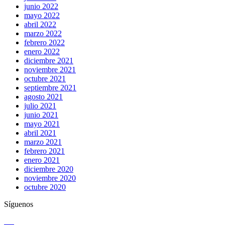
junio 2022
mayo 2022
abril 2022
marzo 2022
febrero 2022
enero 2022
diciembre 2021
noviembre 2021
octubre 2021
septiembre 2021
agosto 2021
julio 2021
junio 2021
mayo 2021
abril 2021
marzo 2021
febrero 2021
enero 2021
diciembre 2020
noviembre 2020
octubre 2020
Síguenos