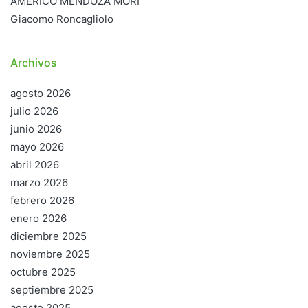
AMÉRICO MENDOZA MORI
Giacomo Roncagliolo
Archivos
agosto 2026
julio 2026
junio 2026
mayo 2026
abril 2026
marzo 2026
febrero 2026
enero 2026
diciembre 2025
noviembre 2025
octubre 2025
septiembre 2025
agosto 2025