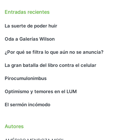
Entradas recientes
La suerte de poder huir
Oda a Galerías Wilson
¿Por qué se filtra lo que aún no se anuncia?
La gran batalla del libro contra el celular
Pirocumulonimbus
Optimismo y temores en el LUM
El sermón incómodo
Autores