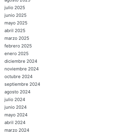
julio 2025
junio 2025
mayo 2025
abril 2025
marzo 2025
febrero 2025
enero 2025
diciembre 2024
noviembre 2024
octubre 2024
septiembre 2024
agosto 2024
julio 2024
junio 2024
mayo 2024
abril 2024
marzo 2024