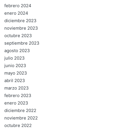
febrero 2024
enero 2024
diciembre 2023
noviembre 2023
octubre 2023
septiembre 2023
agosto 2023
julio 2023
junio 2023
mayo 2023
abril 2023
marzo 2023
febrero 2023
enero 2023
diciembre 2022
noviembre 2022
octubre 2022