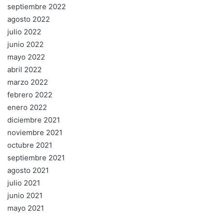
septiembre 2022
agosto 2022
julio 2022
junio 2022
mayo 2022
abril 2022
marzo 2022
febrero 2022
enero 2022
diciembre 2021
noviembre 2021
octubre 2021
septiembre 2021
agosto 2021
julio 2021
junio 2021
mayo 2021