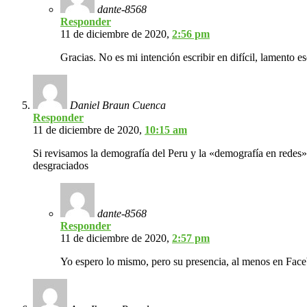
dante-8568
Responder
11 de diciembre de 2020,
2:56 pm
Gracias. No es mi intención escribir en difícil, lamento e
Daniel Braun Cuenca
Responder
11 de diciembre de 2020,
10:15 am
Si revisamos la demografía del Peru y la «demografía en redes»
desgraciados
dante-8568
Responder
11 de diciembre de 2020,
2:57 pm
Yo espero lo mismo, pero su presencia, al menos en Face