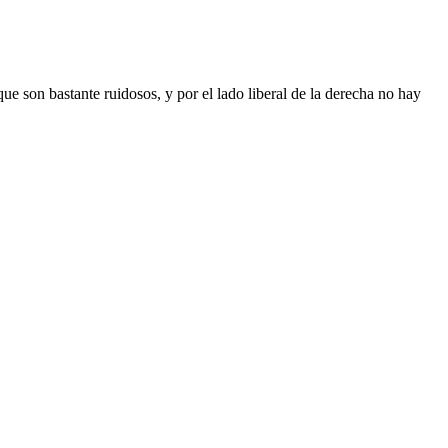
ue son bastante ruidosos, y por el lado liberal de la derecha no hay