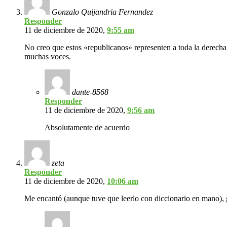
Gonzalo Quijandria Fernandez
Responder
11 de diciembre de 2020,
9:55 am
No creo que estos «republicanos» representen a toda la derecha 
muchas voces.
dante-8568
Responder
11 de diciembre de 2020,
9:56 am
Absolutamente de acuerdo
zeta
Responder
11 de diciembre de 2020,
10:06 am
Me encantó (aunque tuve que leerlo con diccionario en mano), 