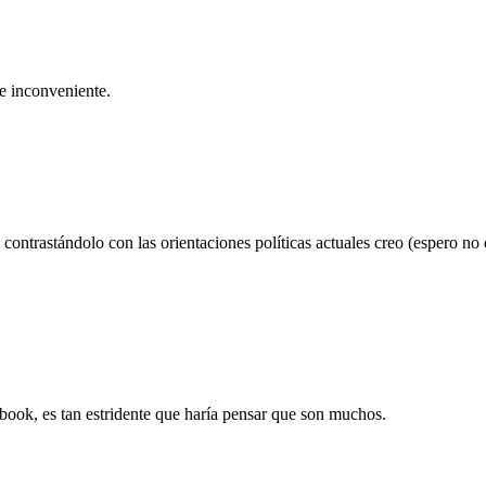
se inconveniente.
 contrastándolo con las orientaciones políticas actuales creo (espero
book, es tan estridente que haría pensar que son muchos.