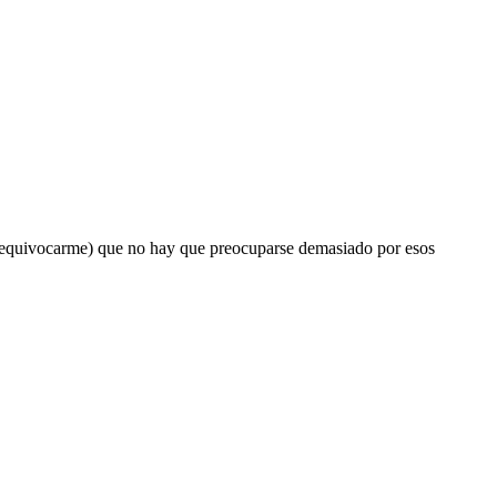
 no equivocarme) que no hay que preocuparse demasiado por esos