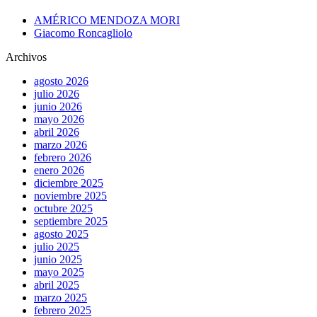
AMÉRICO MENDOZA MORI
Giacomo Roncagliolo
Archivos
agosto 2026
julio 2026
junio 2026
mayo 2026
abril 2026
marzo 2026
febrero 2026
enero 2026
diciembre 2025
noviembre 2025
octubre 2025
septiembre 2025
agosto 2025
julio 2025
junio 2025
mayo 2025
abril 2025
marzo 2025
febrero 2025