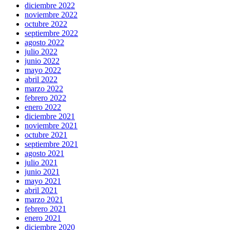
diciembre 2022
noviembre 2022
octubre 2022
septiembre 2022
agosto 2022
julio 2022
junio 2022
mayo 2022
abril 2022
marzo 2022
febrero 2022
enero 2022
diciembre 2021
noviembre 2021
octubre 2021
septiembre 2021
agosto 2021
julio 2021
junio 2021
mayo 2021
abril 2021
marzo 2021
febrero 2021
enero 2021
diciembre 2020