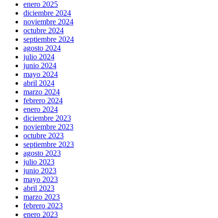
enero 2025
diciembre 2024
noviembre 2024
octubre 2024
septiembre 2024
agosto 2024
julio 2024
junio 2024
mayo 2024
abril 2024
marzo 2024
febrero 2024
enero 2024
diciembre 2023
noviembre 2023
octubre 2023
septiembre 2023
agosto 2023
julio 2023
junio 2023
mayo 2023
abril 2023
marzo 2023
febrero 2023
enero 2023