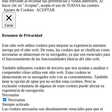
más relevante al recordar sus preferencias y visitas anteriores. Al
hacer clic en "Aceptar", acepta el uso de TODAS las cookies.
Ajustes de Cookies
ACEPTAR
Cerrar
Resumen de Privacidad
Este sitio web utiliza cookies para mejorar su experiencia mientras
navega por el sitio web. De estas, las cookies que se clasifican como
necesarias se almacenan en su navegador, ya que son esenciales para
el funcionamiento de las funcionalidades básicas del sitio web.
También utilizamos cookies de terceros que nos ayudan a analizar y
comprender cómo utiliza este sitio web. Estas cookies se
almacenarán en su navegador solo con su consentimiento. También
tiene la opción de optar por no recibir estas cookies. Pero la
exclusión voluntaria de algunas de estas cookies puede afectar su
experiencia de navegación.
Necesarias
Necesarias
Siempre activado
Las cookies necesarias son absolutamente esenciales para que el